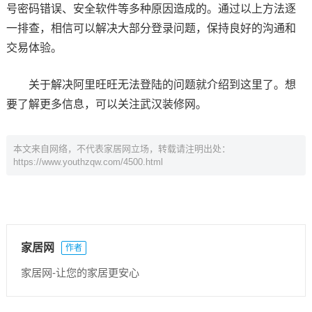
号密码错误、安全软件等多种原因造成的。通过以上方法逐
一排查，相信可以解决大部分登录问题，保持良好的沟通和
交易体验。
关于解决阿里旺旺无法登陆的问题就介绍到这里了。想
要了解更多信息，可以关注武汉装修网。
本文来自网络，不代表家居网立场，转载请注明出处：
https://www.youthzqw.com/4500.html
家居网
作者
家居网-让您的家居更安心