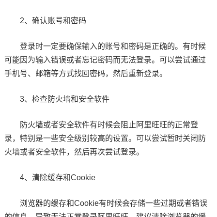
2、确认账号和密码
登录时一定要确保输入的账号和密码是正确的。有时候
可能因为输入错误或者忘记密码而无法登录。可以尝试通过
手机号、邮箱等方式找回密码，然后重新登录。
3、检查防火墙和安全软件
防火墙或者安全软件有时候会阻止阿里旺旺的正常登
录，特别是一些安全级别较高的设置。可以尝试暂时关闭防
火墙或者安全软件，然后再次尝试登录。
4、清除缓存和Cookie
浏览器的缓存和Cookie有时候会存储一些过期或者错误
的信息，导致无法正常登录阿里旺旺。建议清除浏览器的缓