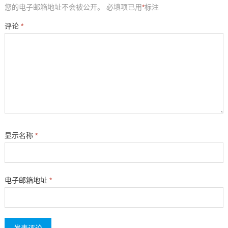
您的电子邮箱地址不会被公开。
必填项已用
*
标注
评论
*
显示名称
*
电子邮箱地址
*