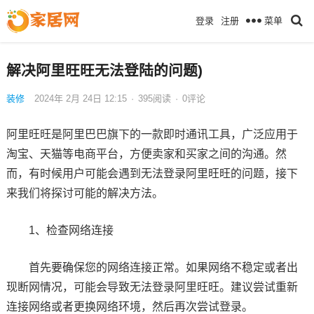
菜单
登录
注册
解决阿里旺旺无法登陆的问题)
装修
2024年 2月 24日 12:15
·
395
阅读
·
0评论
阿里旺旺是阿里巴巴旗下的一款即时通讯工具，广泛应用于
淘宝、天猫等电商平台，方便卖家和买家之间的沟通。然
而，有时候用户可能会遇到无法登录阿里旺旺的问题，接下
来我们将探讨可能的解决方法。
1、检查网络连接
首先要确保您的网络连接正常。如果网络不稳定或者出
现断网情况，可能会导致无法登录阿里旺旺。建议尝试重新
连接网络或者更换网络环境，然后再次尝试登录。