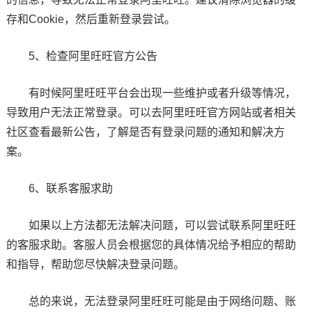
存和Cookie，然后重新登录尝试。
5、检查阿里旺旺官方公告
有时候阿里旺旺平台会出现一些维护或者升级等情况，
导致用户无法正常登录。可以去阿里旺旺官方网站或者相关
社区查看最新公告，了解是否有登录问题的通知和解决方
案。
6、联系客服求助
如果以上方法都无法解决问题，可以尝试联系阿里旺旺
的客服求助。客服人员会根据您的具体情况给予相应的帮助
和指导，帮助您尽快解决登录问题。
总的来说，无法登录阿里旺旺可能是由于网络问题、账