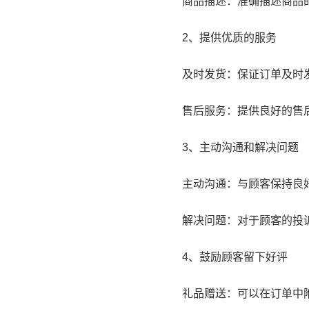
商品描述：准确描述商品
2、提供优质的服务
及时发货：保证订单及时
售后服务：提供良好的售
3、主动沟通和解决问题
主动沟通：与顾客保持良
解决问题：对于顾客的投
4、鼓励顾客留下好评
礼品赠送：可以在订单中