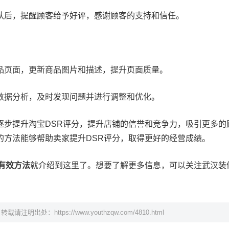
认后，提醒顾客给予好评，感谢顾客的支持和信任。
品页面，更新商品图片和描述，提升页面质量。
数据分析，及时发现问题并进行调整和优化。
逐步提升淘宝DSR评分，提升店铺的信誉和竞争力，吸引更多的
的方法能够帮助卖家提升DSR评分，取得更好的经营成绩。
有效方法
就介绍到这里了。想要了解更多信息，可以关注武汉装
，转载请注明出处：
https://www.youthzqw.com/4810.html