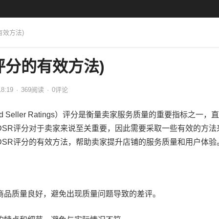
有效方法)
评分的有效方法)
18:19
·
369
阅读
·
0评论
ed Seller Ratings）评分是衡量卖家服务质量的重要指标之一，
DSR评分对于卖家来说至关重要，因此需要采取一些有效的方法
DSR评分的有效方法，帮助卖家提升店铺的服务质量和用户体验
商品质量良好，避免出现质量问题导致的差评。