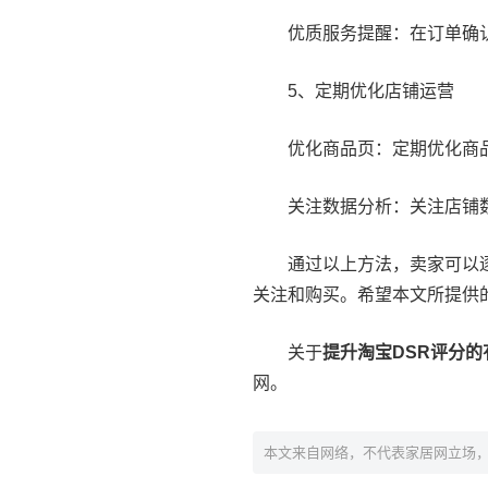
优质服务提醒：在订单确
5、定期优化店铺运营
优化商品页：定期优化商
关注数据分析：关注店铺
通过以上方法，卖家可以
关注和购买。希望本文所提供
关于
提升淘宝DSR评分的
网。
本文来自网络，不代表家居网立场