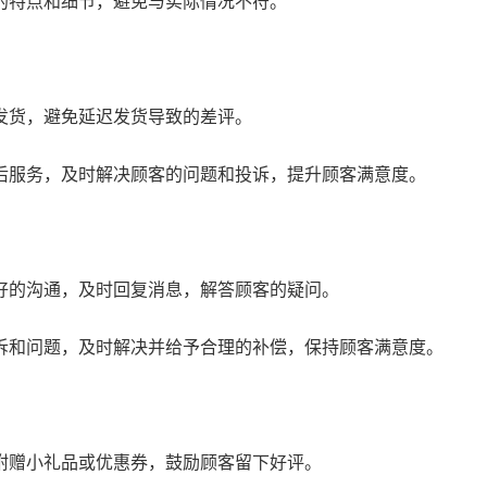
的特点和细节，避免与实际情况不符。
发货，避免延迟发货导致的差评。
后服务，及时解决顾客的问题和投诉，提升顾客满意度。
好的沟通，及时回复消息，解答顾客的疑问。
诉和问题，及时解决并给予合理的补偿，保持顾客满意度。
附赠小礼品或优惠券，鼓励顾客留下好评。