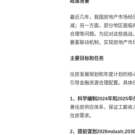
政策背景
最近几年，我国房地产市场经
减；另一方面，部分地区面临
合理等问题。为应对这些挑战
要素联动机制，实现房地产市
主要目标和任务
住房发展规划和年度计划的核
引导金融资源合理配置。具体
1、科学编制2024年和2025
善住房供应体系，保证工薪收
住房需求。
2、提前谋划2026mdash;2