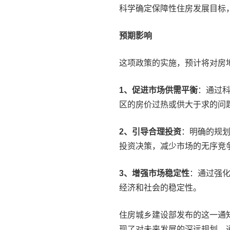
科学确定保障性住房发展目标
预期影响
这项政策的实施，预计将对房
1、促进市场供需平衡
：通过
区的房价过热或供大于求的问
2、引导合理投资
：明确的规
投资决策，减少市场的无序竞
3、增强市场稳定性
：通过强
经济和社会的稳定性。
住房城乡建设部发布的这一通
现了对未来发展的深远规划。