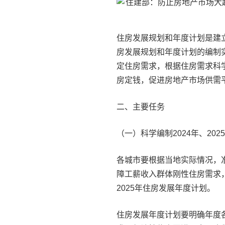
住房发展规划和年度计划是建
房发展规划和年度计划的编制
定住房需求，根据住房需求科
房定钱，促进房地产市场供需
二、主要任务
（一）科学编制2024年、20
各城市要根据当地实际情况，准
障工薪收入群体刚性住房需求，
2025年住房发展年度计划。
住房发展年度计划要明确年度