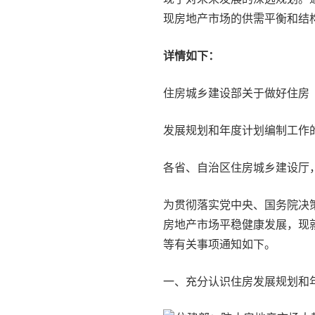
现房地产市场的供需平衡和结
详情如下：
住房城乡建设部关于做好住房
发展规划和年度计划编制工作
各省、自治区住房城乡建设厅
为贯彻落实党中央、国务院决
房地产市场平稳健康发展，现
等有关事项通知如下。
一、充分认识住房发展规划和