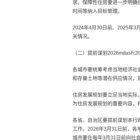
求。保障性住房要进一步明确
时间等纳入目标管理。
2024年4月30日前、202
关情况。
（二）提前谋划2026mdash;
各城市要统筹考虑当地经济社
和存量土地等潜在供应情况，提前谋
住房发展规划要立足当地实际
为住房发展规划的重要内容，
各省、自治区要提前谋划本行政区
工作。2026年3月31日前，各
城市要在每年3月31日前向社