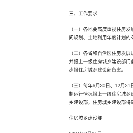
三、工作要求
（一）各地要高度重视住房发
间规划、土地利用年度计划的
（二）各省和自治区住房发展
并报上一级住房城乡建设部门
步报住房城乡建设部备案。
（三）每年6月30日、12月
制运行情况报上一级住房城乡
乡建设部，住房城乡建设部将
住房城乡建设部