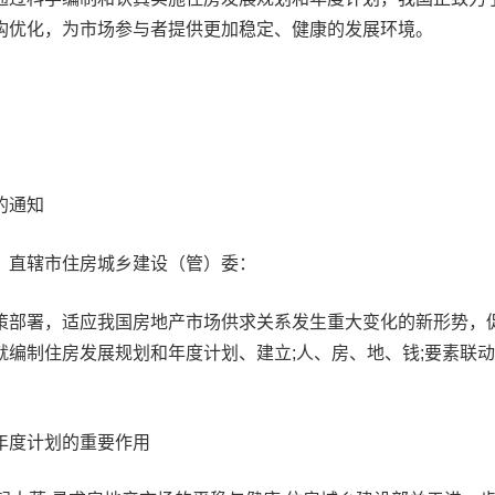
构优化，为市场参与者提供更加稳定、健康的发展环境。
的通知
，直辖市住房城乡建设（管）委：
策部署，适应我国房地产市场供求关系发生重大变化的新形势，
就编制住房发展规划和年度计划、建立;人、房、地、钱;要素联
年度计划的重要作用