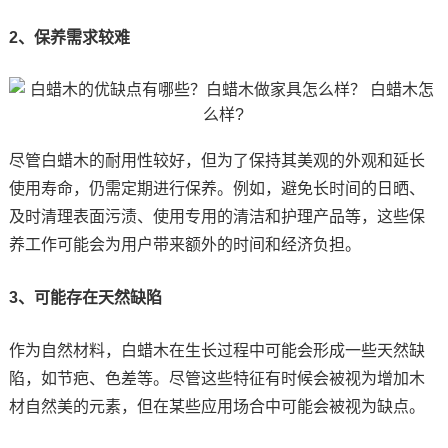
2、保养需求较难
尽管白蜡木的耐用性较好，但为了保持其美观的外观和延长
使用寿命，仍需定期进行保养。例如，避免长时间的日晒、
及时清理表面污渍、使用专用的清洁和护理产品等，这些保
养工作可能会为用户带来额外的时间和经济负担。
3、可能存在天然缺陷
作为自然材料，白蜡木在生长过程中可能会形成一些天然缺
陷，如节疤、色差等。尽管这些特征有时候会被视为增加木
材自然美的元素，但在某些应用场合中可能会被视为缺点。