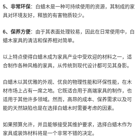
5、非常环保
：白蜡木是一种可持续使用的资源，其制成的家
具对环境友好，释放的有害物质较少。
6、保养方便
：由于其表面处理较易，因此在日常使用中，白
蜡木家具的清洁和保养相对简单。
以上特点使得白蜡木成为家具产业中受欢迎的材料之一，适
合制作各种风格的家具，从传统到现代设计都可见其身影。
白蜡木以其优雅的外观、优良的物理性能和环保性能，在木
材市场上占有一席之地。它既适合用于高端家具的制作，也
适用于其他许多领域。然而，高昂的成本、保养需求以及可
能的天然缺陷也是在选择白蜡木时需要考虑的因素。
如果预算允许，并且能够接受其维护要求，选择白蜡木作为
家具或装饰材料将是一个非常不错的决定。