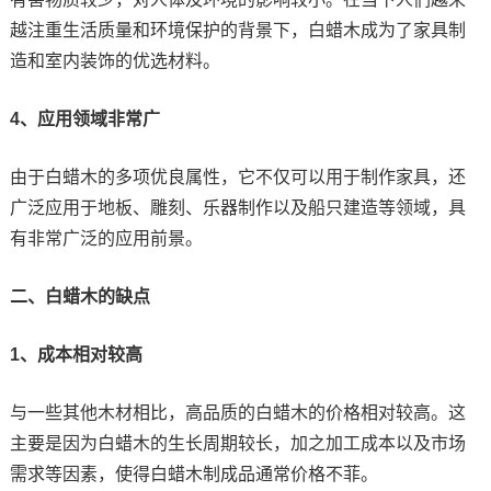
越注重生活质量和环境保护的背景下，白蜡木成为了家具制
造和室内装饰的优选材料。
4、应用领域非常广
由于白蜡木的多项优良属性，它不仅可以用于制作家具，还
广泛应用于地板、雕刻、乐器制作以及船只建造等领域，具
有非常广泛的应用前景。
二、白蜡木的缺点
1、成本相对较高
与一些其他木材相比，高品质的白蜡木的价格相对较高。这
主要是因为白蜡木的生长周期较长，加之加工成本以及市场
需求等因素，使得白蜡木制成品通常价格不菲。