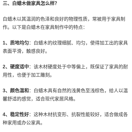
三、白蜡木做家具怎么样？
白蜡木以其温润的色泽和良好的物理性质，常被用于家具制
作。以下是白蜡木在家具制作中的特点：
1、质地均匀
：白蜡木的纹理细腻、均匀，使得加工出的家具
表面平滑，触感良好。
2、硬度适中
：该木材硬度处于中等偏上，既保证了家具的耐
用性，也便于加工雕刻。
3、颜色温和
：白蜡木具有自然的浅黄色至浅棕色，给人以温
馨舒适的感觉，适合现代家居风格。
4、稳定性好
：这种木材抗变形、抗裂性能较好，适合做成各
种家用或办公家具。