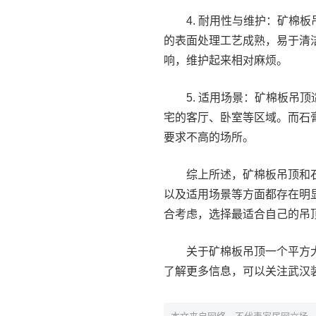
4. 耐用性与维护：矿棉
的表面处理工艺成熟，易于清
响，维护起来相对麻烦。
5. 适用场景：矿棉板吊
宅的客厅、卧室等区域。而石
要求不高的场所。
综上所述，矿棉板吊顶和
以及适用场景等方面都存在明
合考虑，选择最适合自己的吊
关于矿棉板吊顶一个平方
了解更多信息，可以关注武汉