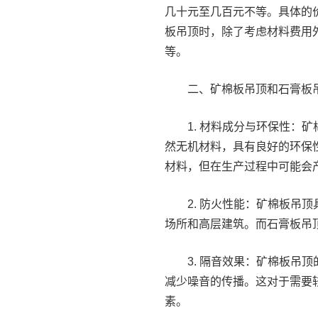
几十元至几百元不等。具体的
板吊顶时，除了考虑材料费用
等。
二、矿棉板吊顶和石膏板
1. 材料成分与环保性：
然无机材料，具有良好的环保
材料，但在生产过程中可能会
2. 防火性能：矿棉板吊
场所和高层建筑。而石膏板吊
3. 隔音效果：矿棉板吊
减少噪音的传播。这对于需要
素。