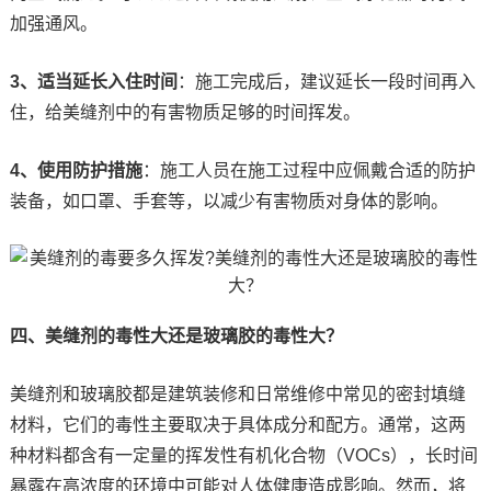
加强通风。
3、适当延长入住时间
：施工完成后，建议延长一段时间再入
住，给美缝剂中的有害物质足够的时间挥发。
4、使用防护措施
：施工人员在施工过程中应佩戴合适的防护
装备，如口罩、手套等，以减少有害物质对身体的影响。
四、美缝剂的毒性大还是玻璃胶的毒性大？
美缝剂和玻璃胶都是建筑装修和日常维修中常见的密封填缝
材料，它们的毒性主要取决于具体成分和配方。通常，这两
种材料都含有一定量的挥发性有机化合物（VOCs），长时间
暴露在高浓度的环境中可能对人体健康造成影响。然而，将