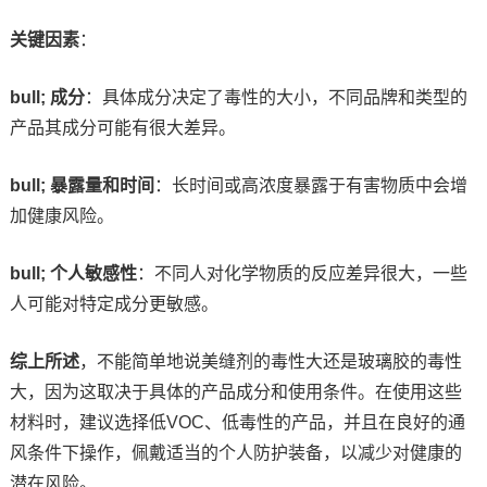
关键因素
：
bull; 成分
：具体成分决定了毒性的大小，不同品牌和类型的
产品其成分可能有很大差异。
bull; 暴露量和时间
：长时间或高浓度暴露于有害物质中会增
加健康风险。
bull; 个人敏感性
：不同人对化学物质的反应差异很大，一些
人可能对特定成分更敏感。
综上所述
，不能简单地说美缝剂的毒性大还是玻璃胶的毒性
大，因为这取决于具体的产品成分和使用条件。在使用这些
材料时，建议选择低VOC、低毒性的产品，并且在良好的通
风条件下操作，佩戴适当的个人防护装备，以减少对健康的
潜在风险。