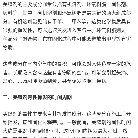
美缝剂的主要成分通常包括有机溶剂、环氧树脂、固化剂、
颜料等。其中，有机溶剂和环氧树脂是最关键的两大组成部
分。有机溶剂常见的有甲苯、二甲苯等，这类化学物质具有
很强的挥发性，可以迅速蒸发进入空气中。环氧树脂则是一
种高分子聚合物，它在固化过程中可能会释放出甲醛等有害
物质。
这些成分在室内空气中的累积，可能会对人体造成一定的危
害。长期吸入含有这些有害物质的空气，可能会引起头痛、
恶心、眼睛和呼吸道刺激，甚至诱发哮喘等疾病。
二、美缝剂毒性挥发的时间周期
美缝剂的毒性主要来自其挥发性成分。这些成分在施工后开
始挥发，直到固化过程完成。一般而言，美缝剂的固化时间
大约需要24小时到48小时，这段时间内挥发最为强烈。然