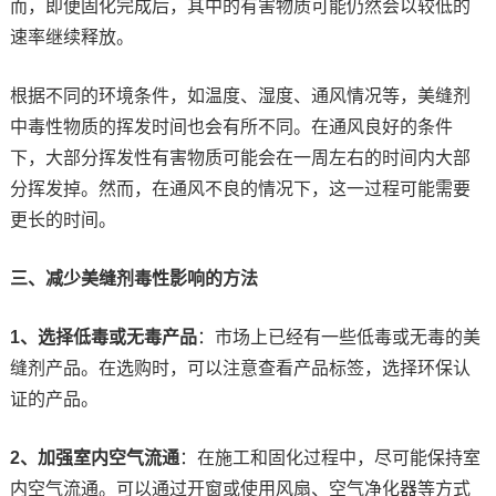
而，即便固化完成后，其中的有害物质可能仍然会以较低的
速率继续释放。
根据不同的环境条件，如温度、湿度、通风情况等，美缝剂
中毒性物质的挥发时间也会有所不同。在通风良好的条件
下，大部分挥发性有害物质可能会在一周左右的时间内大部
分挥发掉。然而，在通风不良的情况下，这一过程可能需要
更长的时间。
三、减少美缝剂毒性影响的方法
1、选择低毒或无毒产品
：市场上已经有一些低毒或无毒的美
缝剂产品。在选购时，可以注意查看产品标签，选择环保认
证的产品。
2、加强室内空气流通
：在施工和固化过程中，尽可能保持室
内空气流通。可以通过开窗或使用风扇、空气净化器等方式