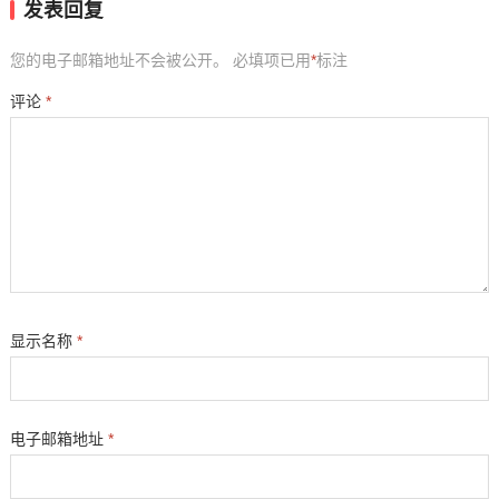
发表回复
您的电子邮箱地址不会被公开。
必填项已用
*
标注
评论
*
显示名称
*
电子邮箱地址
*