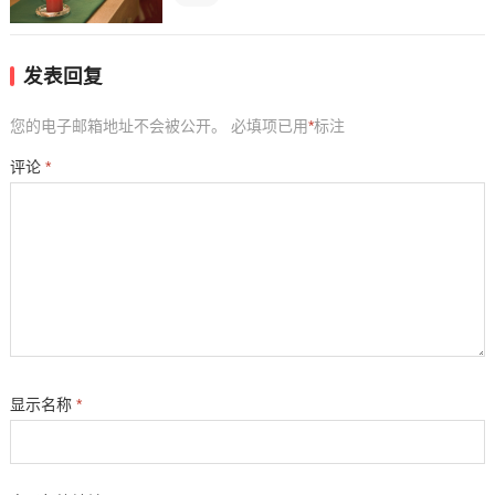
发表回复
您的电子邮箱地址不会被公开。
必填项已用
*
标注
评论
*
显示名称
*