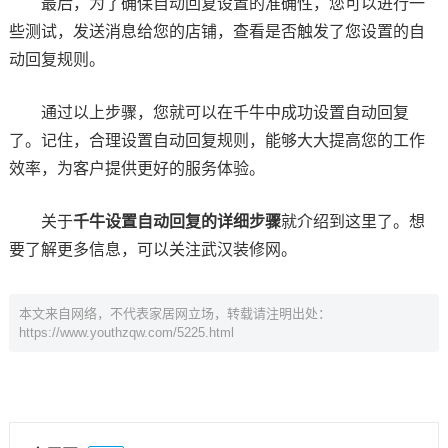
最后，为了确保自动回复设置的准确性，您可以进行一
些测试，发送消息给您的店铺，查看是否触发了您设置的自
动回复规则。
通过以上步骤，您就可以在千牛中成功设置自动回复
了。记住，合理设置自动回复规则，能够大大提高您的工作
效率，为客户提供更好的服务体验。
关于
千牛设置自动回复的详细步骤
就介绍到这里了。想
要了解更多信息，可以关注武汉装修网。
本文来自网络，不代表家居网立场，转载请注明出处：
https://www.youthzqw.com/5225.html