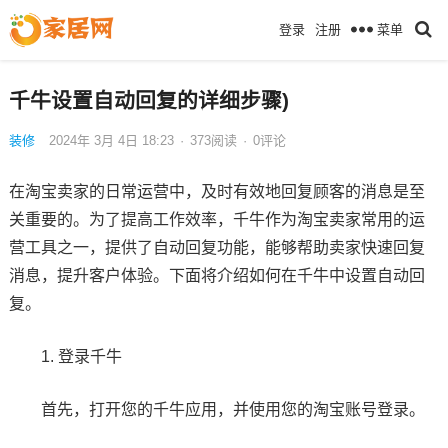
菜单
登录
注册
千牛设置自动回复的详细步骤)
装修
2024年 3月 4日 18:23
·
373
阅读
·
0评论
在淘宝卖家的日常运营中，及时有效地回复顾客的消息是至
关重要的。为了提高工作效率，千牛作为淘宝卖家常用的运
营工具之一，提供了自动回复功能，能够帮助卖家快速回复
消息，提升客户体验。下面将介绍如何在千牛中设置自动回
复。
1. 登录千牛
首先，打开您的千牛应用，并使用您的淘宝账号登录。