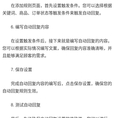
在添加规则页面，首先设置触发条件。您可以选择根据
关键词、商品、订单状态等触发条件来触发自动回复。
6. 编写自动回复内容
在设置触发条件后，接下来就是编写自动回复的内容。
您可以根据实际情况编写文案，确保回复内容准确清晰，并
且能够满足顾客的需求。
7. 保存设置
完成自动回复内容的编写后，点击保存设置，确保您的
自动回复规则生效。
8. 测试自动回复