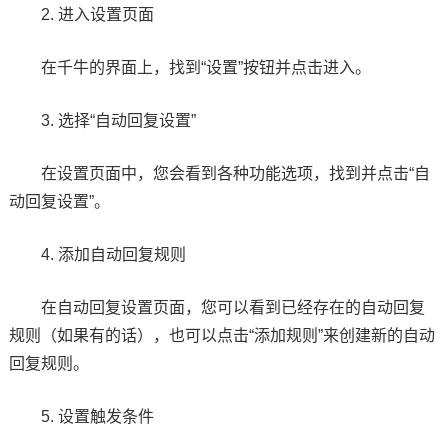
2. 进入设置页面
在千牛的界面上，找到“设置”按钮并点击进入。
3. 选择“自动回复设置”
在设置页面中，您会看到各种功能选项，找到并点击“自
动回复设置”。
4. 添加自动回复规则
在自动回复设置页面，您可以看到已经存在的自动回复
规则（如果有的话），也可以点击“添加规则”来创建新的自动
回复规则。
5. 设置触发条件