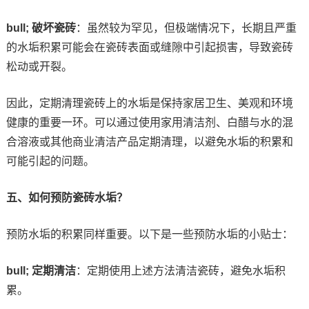
bull; 破坏瓷砖
：虽然较为罕见，但极端情况下，长期且严重
的水垢积累可能会在瓷砖表面或缝隙中引起损害，导致瓷砖
松动或开裂。
因此，定期清理瓷砖上的水垢是保持家居卫生、美观和环境
健康的重要一环。可以通过使用家用清洁剂、白醋与水的混
合溶液或其他商业清洁产品定期清理，以避免水垢的积累和
可能引起的问题。
五、如何预防瓷砖水垢？
预防水垢的积累同样重要。以下是一些预防水垢的小贴士：
bull; 定期清洁
：定期使用上述方法清洁瓷砖，避免水垢积
累。