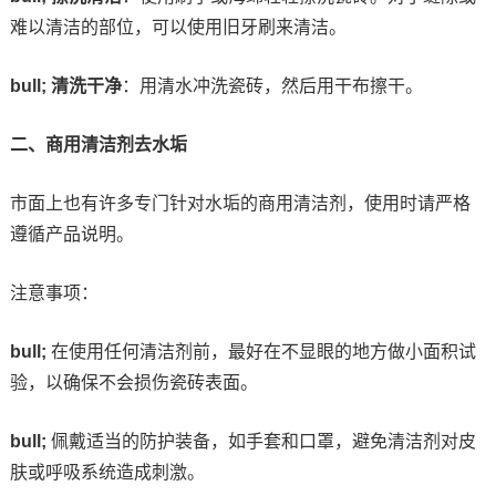
难以清洁的部位，可以使用旧牙刷来清洁。
bull; 清洗干净
：用清水冲洗瓷砖，然后用干布擦干。
二、商用清洁剂去水垢
市面上也有许多专门针对水垢的商用清洁剂，使用时请严格
遵循产品说明。
注意事项：
bull;
在使用任何清洁剂前，最好在不显眼的地方做小面积试
验，以确保不会损伤瓷砖表面。
bull;
佩戴适当的防护装备，如手套和口罩，避免清洁剂对皮
肤或呼吸系统造成刺激。