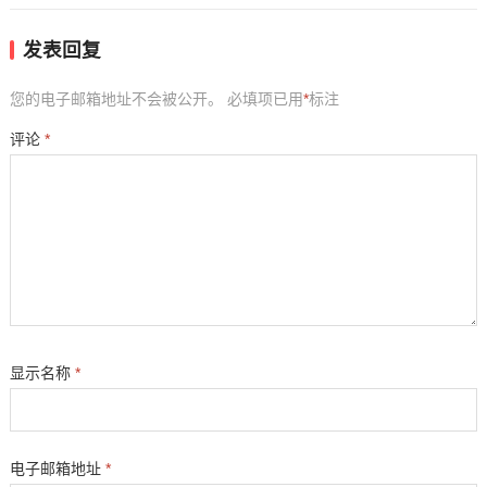
发表回复
您的电子邮箱地址不会被公开。
必填项已用
*
标注
评论
*
显示名称
*
电子邮箱地址
*