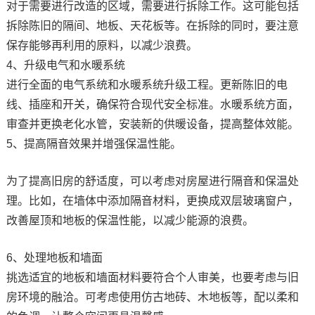
对于需要进行改造的区域，需要进行拆除工作。这可能包括
拆除陈旧的隔间、地板、天花板等。在拆除的同时，要注意
保存能够再利用的原料，以减少浪费。
4、升级电气和水暖系统
进行全面的电气系统和水暖系统升级工程。更新陈旧的电
线、插座和开关，确保符合现代安全标准。水暖系统方面，
审查并更换老化水管，安装新的供暖设备，提高整体效能。
5、提高隔音效果并增强保温性能。
为了提高旧房的舒适度，可以考虑对房屋进行隔音和保温处
理。比如，在墙体中添加隔音材料，更换成双层玻璃窗户，
改善屋顶和地板的保温性能，以减少能源的浪费。
6、处理地板和墙面
挑选适宜的地板和墙面材料要符合个人审美，也要考虑与旧
房环境的融洽。可考虑使用仿古地砖、木地板等，配以柔和