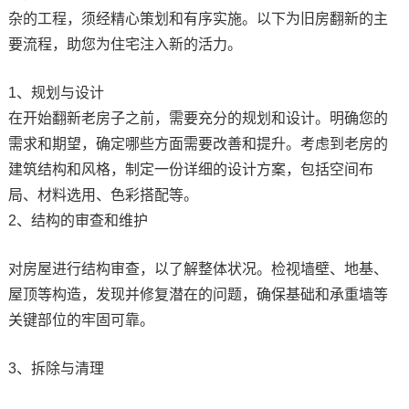
杂的工程，须经精心策划和有序实施。以下为旧房翻新的主
要流程，助您为住宅注入新的活力。
1、规划与设计
在开始翻新老房子之前，需要充分的规划和设计。明确您的
需求和期望，确定哪些方面需要改善和提升。考虑到老房的
建筑结构和风格，制定一份详细的设计方案，包括空间布
局、材料选用、色彩搭配等。
2、结构的审查和维护
对房屋进行结构审查，以了解整体状况。检视墙壁、地基、
屋顶等构造，发现并修复潜在的问题，确保基础和承重墙等
关键部位的牢固可靠。
3、拆除与清理