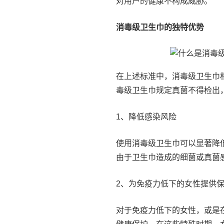
对用户的健康不构成威胁。
消毒级卫生巾的独特优势
在上述标准中，消毒级卫生巾
毒级卫生巾规定真菌不得检出
1、降低感染风险
使用消毒级卫生巾可以显著降
由于卫生巾造成的细菌或真菌
2、为免疫力低下的女性提供
对于免疫力低下的女性，或是