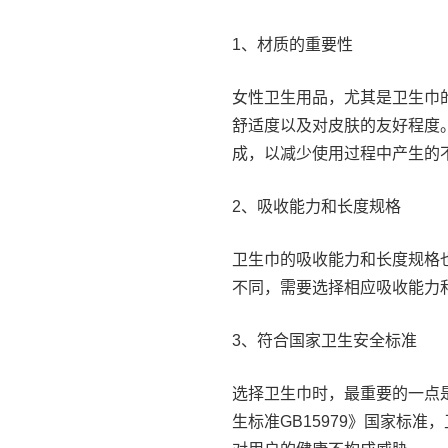
1、材质的重要性
女性卫生用品，尤其是卫生巾
舒适度以及对皮肤的友好程度
成，以减少使用过程中产生的
2、吸收能力和长度规格
卫生巾的吸收能力和长度规格
不同，需要选择相应吸收能力
3、符合国家卫生安全标准
选择卫生巾时，最重要的一点
生标准GB15979》国家标