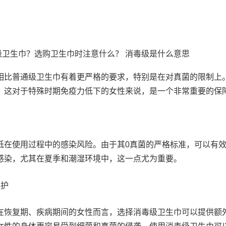
相比普通级卫生巾有着更严格的要求，特别是在对真菌的限制上
，这对于特殊时期免疫力低下的女性来说，是一个非常重要的保
低在使用过程中的感染风险。由于其0真菌的严格标准，可以有
感染，尤其在夏季和潮湿环境中，这一点尤为重要。
保护
在恢复期、疾病期间的女性而言，选择消毒级卫生巾可以提供额