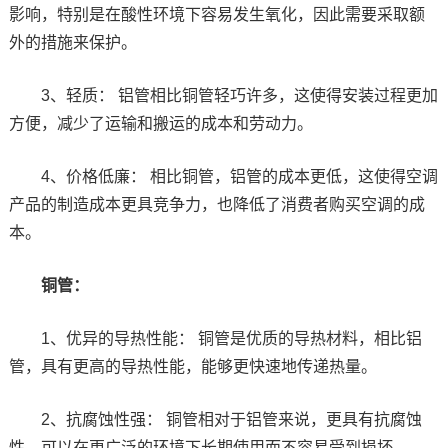
影响，特别是在酸性环境下容易发生氧化，因此需要采取额
外的措施来保护。
3、轻质： 铝管相比铜管轻巧许多，这使得安装过程更加
方便，减少了运输和搬运的成本和劳动力。
4、价格低廉： 相比铜管，铝管的成本更低，这使得空调
产品的制造成本更具竞争力，也降低了消费者购买空调的成
本。
铜管：
1、优异的导热性能： 铜管是优质的导热材料，相比铝
管，具有更高的导热性能，能够更快速地传递热量。
2、抗腐蚀性强： 铜管相对于铝管来说，更具有抗腐蚀
性，可以在更广泛的环境下长期使用而不容易受到损坏。