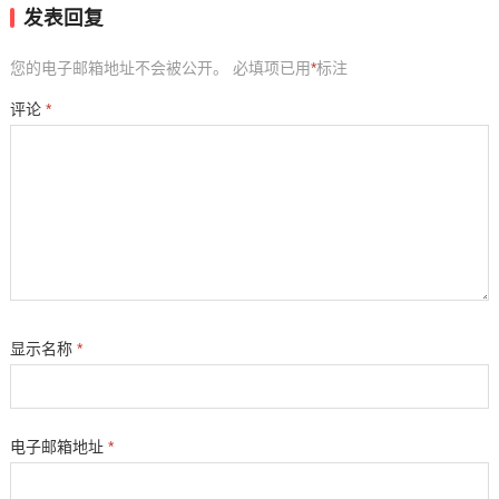
发表回复
您的电子邮箱地址不会被公开。
必填项已用
*
标注
评论
*
显示名称
*
电子邮箱地址
*