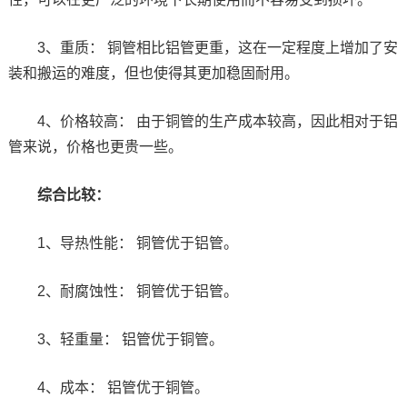
3、重质： 铜管相比铝管更重，这在一定程度上增加了安
装和搬运的难度，但也使得其更加稳固耐用。
4、价格较高： 由于铜管的生产成本较高，因此相对于铝
管来说，价格也更贵一些。
综合比较：
1、导热性能： 铜管优于铝管。
2、耐腐蚀性： 铜管优于铝管。
3、轻重量： 铝管优于铜管。
4、成本： 铝管优于铜管。