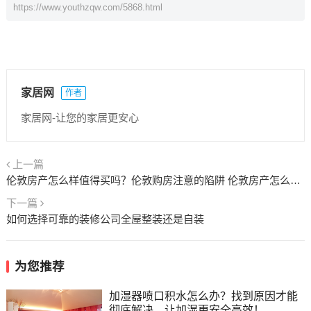
https://www.youthzqw.com/5868.html
家居网
作者
家居网-让您的家居更安心
上一篇
伦敦房产怎么样值得买吗？伦敦购房注意的陷阱 伦敦房产怎么样值得买吗
下一篇
如何选择可靠的装修公司全屋整装还是自装
为您推荐
加湿器喷口积水怎么办？找到原因才能
彻底解决，让加湿更安全高效！