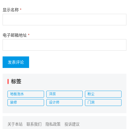
显示名称
*
电子邮箱地址
*
标签
地板泡水
洋房
粉尘
装修
设计师
门洞
关于本站
联系我们
隐私政策
投诉建议