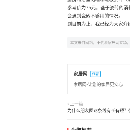
参考价为75元。鉴于瓷砖的消
会遇到瓷砖不够用的情况。
到目前为止，我已经为大家介
本文来自网络，不代表家居网立场
家居网
作者
家居网-让您的家居更安心
上一篇