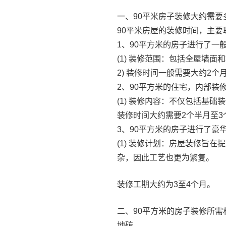
一、90平米房子装修大约需要
90平米房屋的装修时间，主
1、90平方米的房子进行了一
(1) 装修范围：包括全屋墙
2) 装修时间一般需要大约2
2、90平方米的住宅，内部装
(1) 装修内容：不仅包括基
装修时间大约需要2个半月至3
3、90平方米的房子进行了豪
(1) 装修计划：房屋装修旨
杂，因此工艺也更为繁复。
装修工期大约为3至4个月。
二、90平方米的房子装修所需
地砖