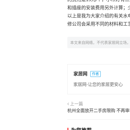
和插座的安装费用另外计算；少
以上是我为大家介绍的有关水
修公司会采用不同的材料和工
本文来自网络，不代表家居网立场
家居网
作者
家居网-让您的家居更安心
上一篇