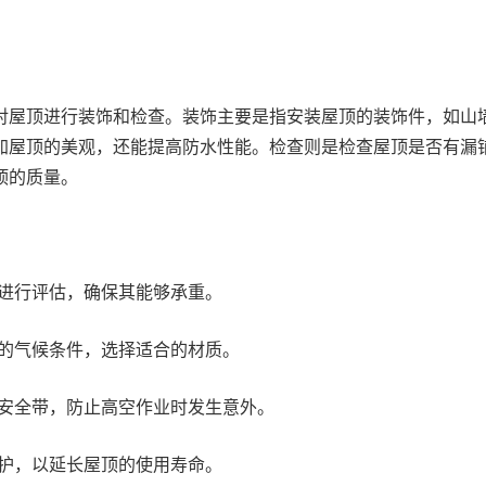
对屋顶进行装饰和检查。装饰主要是指安装屋顶的装饰件，如山
加屋顶的美观，还能提高防水性能。检查则是检查屋顶是否有漏
顶的质量。
进行评估，确保其能够承重。
的气候条件，选择适合的材质。
安全带，防止高空作业时发生意外。
护，以延长屋顶的使用寿命。