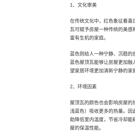
1、文化审美
在传统文化中，红色象征着喜
瓦可赋予房屋一种传统的美感
富有生机的家庭。
蓝色则给人一种宁静、沉稳的
蓝色屋顶瓦能够让房屋更加融
望家居环境更加清新宁静的家
2、环境因素
屋顶瓦的颜色也会影响房屋的
浅蓝色）吸收更多的热量。因
助降低室内温度，节省冷却能
屋的保温性能。