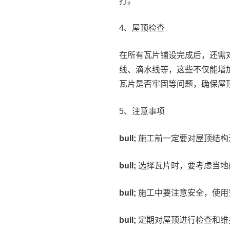
打。
4、屋顶检查
在所有瓦片铺设完成后，还需
线、滴水线等，这些不仅能增
瓦片是否牢固等问题，确保屋
5、注意事项
bull;
施工前一定要对屋顶结构
bull;
选择瓦片时，要考虑当地
bull;
施工中要注意安全，使用
bull;
定期对屋顶进行检查和维