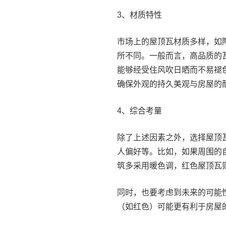
3、材质特性
市场上的屋顶瓦材质多样，如
所不同。一般而言，高品质的
能够经受住风吹日晒而不易褪
确保外观的持久美观与房屋的
4、综合考量
除了上述因素之外，选择屋顶
人偏好等。比如，如果周围的
筑多采用暖色调，红色屋顶瓦
同时，也要考虑到未来的可能
（如红色）可能更有利于房屋