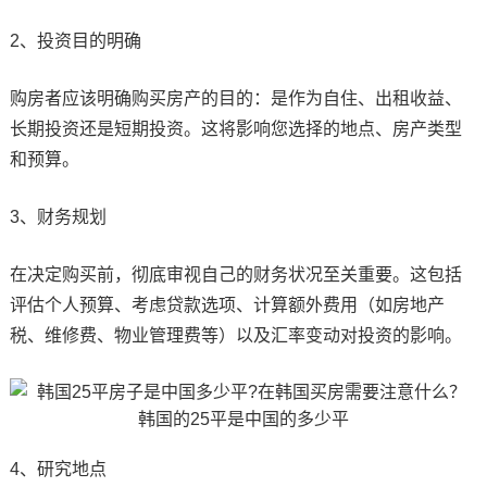
2、投资目的明确
购房者应该明确购买房产的目的：是作为自住、出租收益、
长期投资还是短期投资。这将影响您选择的地点、房产类型
和预算。
3、财务规划
在决定购买前，彻底审视自己的财务状况至关重要。这包括
评估个人预算、考虑贷款选项、计算额外费用（如房地产
税、维修费、物业管理费等）以及汇率变动对投资的影响。
4、研究地点