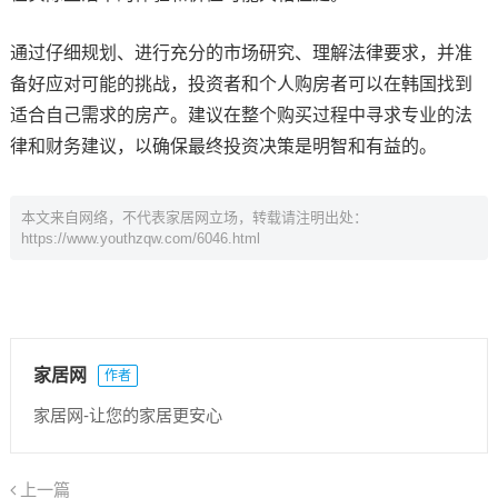
通过仔细规划、进行充分的市场研究、理解法律要求，并准
备好应对可能的挑战，投资者和个人购房者可以在韩国找到
适合自己需求的房产。建议在整个购买过程中寻求专业的法
律和财务建议，以确保最终投资决策是明智和有益的。
本文来自网络，不代表家居网立场，转载请注明出处：
https://www.youthzqw.com/6046.html
家居网
作者
家居网-让您的家居更安心
上一篇