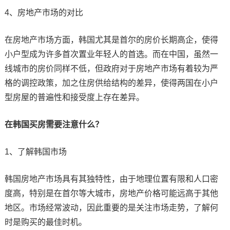
4、房地产市场的对比
在房地产市场方面，韩国尤其是首尔的房价长期高企，使得
小户型成为许多首次置业年轻人的首选。而在中国，虽然一
线城市的房价同样不低，但政府对于房地产市场有着较为严
格的调控政策，加之住房供给结构的差异，使得两国在小户
型房屋的普遍性和接受度上存在差异。
在韩国买房需要注意什么？
1、了解韩国市场
韩国房地产市场具有其独特性，由于地理位置有限和人口密
度高，特别是在首尔等大城市，房地产价格可能远高于其他
地区。市场经常波动，因此重要的是关注市场走势，了解何
时是购买的最佳时机。