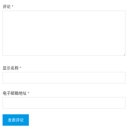
评论
*
显示名称
*
电子邮箱地址
*