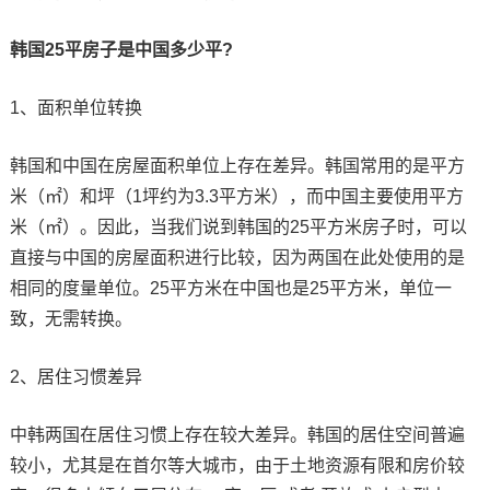
韩国25平房子是中国多少平?
1、面积单位转换
韩国和中国在房屋面积单位上存在差异。韩国常用的是平方
米（㎡）和坪（1坪约为3.3平方米），而中国主要使用平方
米（㎡）。因此，当我们说到韩国的25平方米房子时，可以
直接与中国的房屋面积进行比较，因为两国在此处使用的是
相同的度量单位。25平方米在中国也是25平方米，单位一
致，无需转换。
2、居住习惯差异
中韩两国在居住习惯上存在较大差异。韩国的居住空间普遍
较小，尤其是在首尔等大城市，由于土地资源有限和房价较