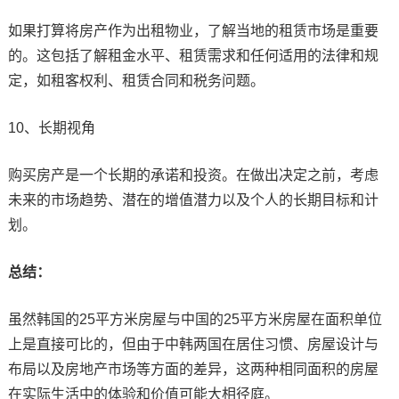
如果打算将房产作为出租物业，了解当地的租赁市场是重要
的。这包括了解租金水平、租赁需求和任何适用的法律和规
定，如租客权利、租赁合同和税务问题。
10、长期视角
购买房产是一个长期的承诺和投资。在做出决定之前，考虑
未来的市场趋势、潜在的增值潜力以及个人的长期目标和计
划。
总结：
虽然韩国的25平方米房屋与中国的25平方米房屋在面积单位
上是直接可比的，但由于中韩两国在居住习惯、房屋设计与
布局以及房地产市场等方面的差异，这两种相同面积的房屋
在实际生活中的体验和价值可能大相径庭。