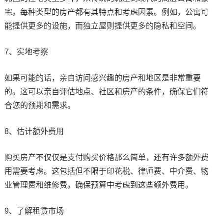
宅。每种类型的房产都有其特点和考虑因素。例如，公寓可
能提供更多的设施，而独立屋则提供更多的隐私和空间。
7、实地考察
如果可能的话，亲自访问感兴趣的房产和地区是非常重要
的。这可以亲自评估地点、社区和房产的条件，确保它们符
合您的预期和需求。
8、估计额外费用
购买房产不仅仅是支付购买价格那么简单，还有许多额外费
用需要考虑。这包括但不限于印花税、律师费、中介费、物
业管理费和维修费。确保预算中考虑到这些额外费用。
9、了解租赁市场