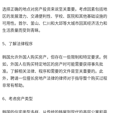
选择正确的地点对房产投资来说至关重要。考虑因素包括地
区的发展潜力、交通便利性、学校、医院和其他基础设施的
可用性。首尔、釜山、仁川和大邱等大城市因其经济活力和
生活质量而受到青睐。
5、了解法律程序
韩国允许外国人购买房产，但存在一些限制和特定要求。例
如，外国人在购买特定地区的房产时可能需要获得事先批
准。了解相关法律、程序和需要的文件是至关重要的。此
外，聘请一位擅长房地产法律的律师对于指导整个购买过程
非常有帮助。
6、考虑房产类型
韩国的住宅类型多样，从传统的韩屋到现代的高层公寓和豪