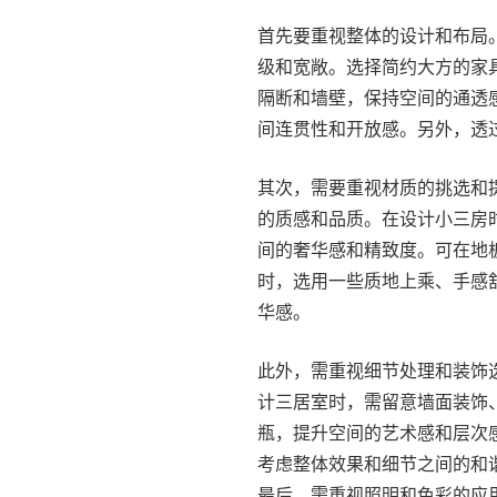
首先要重视整体的设计和布局
级和宽敞。选择简约大方的家
隔断和墙壁，保持空间的通透
间连贯性和开放感。另外，透
其次，需要重视材质的挑选和
的质感和品质。在设计小三房
间的奢华感和精致度。可在地
时，选用一些质地上乘、手感
华感。
此外，需重视细节处理和装饰
计三居室时，需留意墙面装饰
瓶，提升空间的艺术感和层次
考虑整体效果和细节之间的和
最后，需重视照明和色彩的应