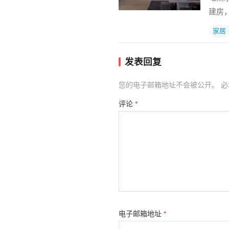
建房
家居
发表回复
您的电子邮箱地址不会被公开。
必
评论
*
电子邮箱地址
*