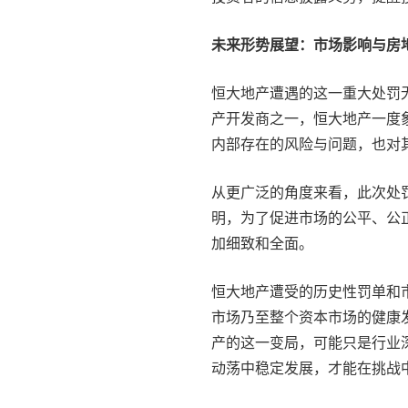
未来形势展望：市场影响与房
恒大地产遭遇的这一重大处罚
产开发商之一，恒大地产一度
内部存在的风险与问题，也对
从更广泛的角度来看，此次处
明，为了促进市场的公平、公
加细致和全面。
恒大地产遭受的历史性罚单和
市场乃至整个资本市场的健康
产的这一变局，可能只是行业
动荡中稳定发展，才能在挑战