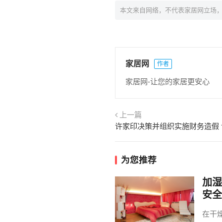
本文来自网络，不代表家居网立场
家居网
作者
家居网-让您的家居更安心
上一篇
为您推荐
加湿
安全
在干