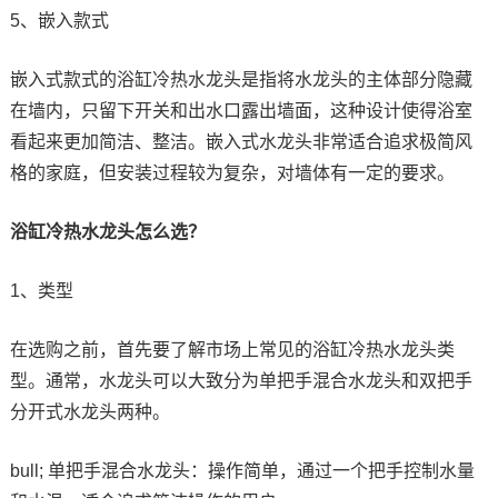
5、嵌入款式
嵌入式款式的浴缸冷热水龙头是指将水龙头的主体部分隐藏
在墙内，只留下开关和出水口露出墙面，这种设计使得浴室
看起来更加简洁、整洁。嵌入式水龙头非常适合追求极简风
格的家庭，但安装过程较为复杂，对墙体有一定的要求。
浴缸冷热水龙头怎么选？
1、类型
在选购之前，首先要了解市场上常见的浴缸冷热水龙头类
型。通常，水龙头可以大致分为单把手混合水龙头和双把手
分开式水龙头两种。
bull; 单把手混合水龙头：操作简单，通过一个把手控制水量