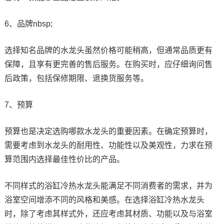
6、品牌nbsp;
选择知名品牌的水龙头虽然价格可能稍高，但通常品质更有
保障，且享有更完善的售后服务。在购买时，应仔细询问售
后政策，包括保修期限、退换货服务等。
7、预算
预算也是决定选购哪款水龙头的重要因素。在确定预算时，
需要考虑到水龙头的耐用性、功能性以及美观性，力求在预
算范围内选择最佳性价比的产品。
不同样式的浴缸冷热水龙头能满足不同消费者的需求，并为
浴室空间增添不同的风格和美感。在选择浴缸冷热水龙头
时，除了考虑其样式外，还应考虑其材质、功能以及与浴室