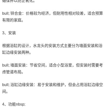
蜡保养以防止氧化。
bull; 锌合金：价格较为经济，但耐用性相对较差，适合预算
有限的家庭。
3、安装
根据浴缸的设计，水龙头的安装方式主要分为墙面安装和浴
缸边缘安装两种。
bull; 墙面安装：节省空间，适合小型浴室，但安装时需要考
虑管道布局。
bull; 浴缸边缘安装：易于安装和维护，但会占用浴缸边缘空
间。
4、功能nbsp;