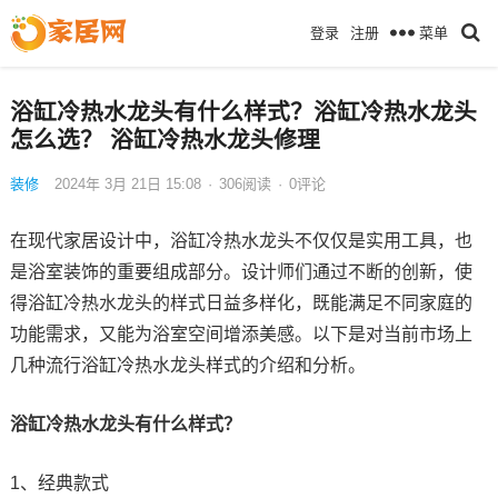
菜单
登录
注册
浴缸冷热水龙头有什么样式？浴缸冷热水龙头
怎么选？ 浴缸冷热水龙头修理
装修
2024年 3月 21日 15:08
·
306
阅读
·
0评论
在现代家居设计中，浴缸冷热水龙头不仅仅是实用工具，也
是浴室装饰的重要组成部分。设计师们通过不断的创新，使
得浴缸冷热水龙头的样式日益多样化，既能满足不同家庭的
功能需求，又能为浴室空间增添美感。以下是对当前市场上
几种流行浴缸冷热水龙头样式的介绍和分析。
浴缸冷热水龙头有什么样式？
1、经典款式