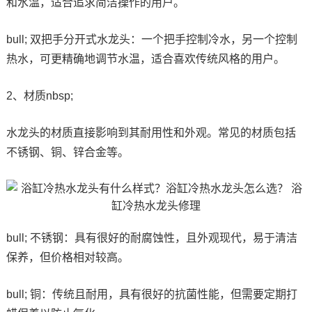
和水温，适合追求简洁操作的用户。
bull; 双把手分开式水龙头：一个把手控制冷水，另一个控制
热水，可更精确地调节水温，适合喜欢传统风格的用户。
2、材质nbsp;
水龙头的材质直接影响到其耐用性和外观。常见的材质包括
不锈钢、铜、锌合金等。
bull; 不锈钢：具有很好的耐腐蚀性，且外观现代，易于清洁
保养，但价格相对较高。
bull; 铜：传统且耐用，具有很好的抗菌性能，但需要定期打