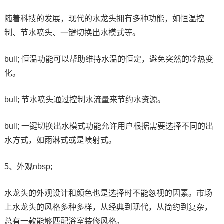
随着科技的发展，现代的水龙头拥有多种功能，如恒温控
制、节水喷头、一键切换出水模式等。
bull; 恒温功能可以帮助维持水温的恒定，避免突然的冷热变
化。
bull; 节水喷头通过控制水流量来节约水资源。
bull; 一键切换出水模式功能允许用户根据需要选择不同的出
水方式，如雨淋式或是喷射式。
5、外观nbsp;
水龙头的外观设计和颜色也是选择时不能忽视的因素。市场
上水龙头的风格多种多样，从经典到现代，从简约到复杂，
总有一款能够匹配浴室装修风格。