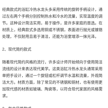
经典款式的浴缸冷热水龙头多采用传统的旋转手柄设计，通
过左右两个手柄分别控制热水和冷水的流量，实现温度的调
节。这种设计简洁实用，易于操作，是许多家庭的首选。在
材质上，经典款式多选用铜或不锈钢，表面进行抛光或镀铬
处理，不仅耐用且易于清洁，还能为浴室增添一抹光泽。
2、现代简约款式
随着现代简约风格的流行，许多设计师开始倾向于使用简洁
流线的设计来表达现代美学。这类浴缸冷热水龙头通常采用
单把手设计，通过一个旋钮或杠杆调节水温和流量，外观简
洁大方。材质方面，除了常见的不锈钢和铜材，也有使用更
加现代感的材质如玻璃、陶瓷等，以符合现代家居的风格需
求。