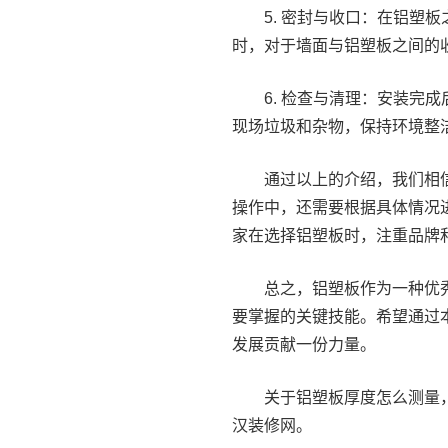
5. 密封与收口：在铝塑
时，对于墙面与铝塑板之间的
6. 检查与清理：安装完
现场垃圾和杂物，保持环境整
通过以上的介绍，我们相
操作中，还需要根据具体情况
家在选择铝塑板时，注重品牌
总之，铝塑板作为一种优
要掌握的关键技能。希望通过
发展贡献一份力量。
关于铝塑板厚度怎么测量
汉装修网。