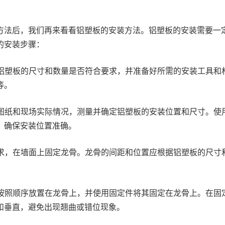
方法后，我们再来看看铝塑板的安装方法。铝塑板的安装需要一
的安装步骤：
查铝塑板的尺寸和数量是否符合要求，并准备好所需的安装工具和
等。
计图纸和现场实际情况，测量并确定铝塑板的安装位置和尺寸。使
，确保安装位置准确。
要求，在墙面上固定龙骨。龙骨的间距和位置应根据铝塑板的尺寸
板按照顺序放置在龙骨上，并使用固定件将其固定在龙骨上。在固
和垂直，避免出现翘曲或错位现象。