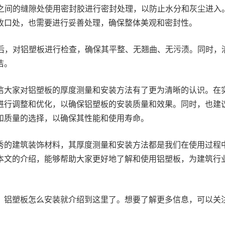
板之间的缝隙处使用密封胶进行密封处理，以防止水分和灰尘进入
收口处，也需要进行妥善处理，确保整体美观和密封性。
成后，对铝塑板进行检查，确保其平整、无翘曲、无污渍。同时，
洁。
信大家对铝塑板的厚度测量和安装方法有了更为清晰的认识。在
进行调整和优化，以确保铝塑板的安装质量和效果。同时，也建
和质量的选择，以确保其性能和使用寿命。
秀的建筑装饰材料，其厚度测量和安装方法都是我们在使用过程
本文的介绍，能够帮助大家更好地了解和使用铝塑板，为建筑行
，铝塑板怎么安装就介绍到这里了。想要了解更多信息，可以关