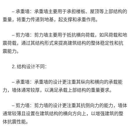
– 承重墙：承重墙主要用于承担楼板、屋顶等上部结构的
重量，将重力传递到地基，起支撑和承重作用。
– 剪力墙：剪力墙主要用于抵抗横向荷载，如风荷载和地
震荷载，通过其结构形式来提高建筑结构的整体稳定性和抗
震能力。
2. 结构设计不同：
– 承重墙：承重墙的设计更注重其纵向和横向的承载能
力，墙体通常较厚，以满足承载上部结构的重量要求。
– 剪力墙：剪力墙的设计更注重其抗侧向力的能力，墙体
通常较薄且设置在建筑结构的横向方向上，以增强建筑的整
体抗震性能。