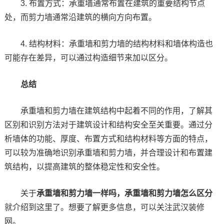
3. 布置方式：承重墙通常布置在建筑的重要结构节点
处，而剪力墙通常沿建筑的横向方向布置。
4. 结构材料：承重墙和剪力墙的结构材料和墙体构造也
可能存在差异，可以通过构造细节来加以区分。
总结
承重墙和剪力墙在建筑结构中起着不同的作用，了解其
区别和识别方法对于建筑设计和结构安全至关重要。通过分
析墙体的功能、厚度、布置方式和结构材料等方面的特点，
可以较为准确地识别承重墙和剪力墙，并合理设计和布置建
筑结构，以提高建筑的整体稳定性和安全性。
关于
承重墙和剪力墙一样吗，承重墙和剪力墙怎么区分
就介绍到这里了。想要了解更多信息，可以关注武汉装修
网。