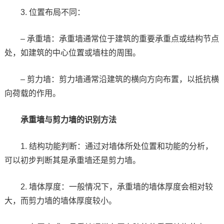
3. 位置布局不同：
– 承重墙：承重墙通常位于建筑的重要承重点或结构节点
处，如建筑的中心位置或墙柱的周围。
– 剪力墙：剪力墙通常沿建筑的横向方向布置，以抵抗横
向荷载的作用。
承重墙与剪力墙的识别方法
1. 结构功能判断：通过对墙体所处位置和功能的分析，
可以初步判断其是承重墙还是剪力墙。
2. 墙体厚度：一般情况下，承重墙的墙体厚度会相对较
大，而剪力墙的墙体厚度较小。