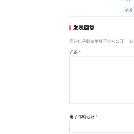
家居
发表回复
您的电子邮箱地址不会被公开。
必
评论
*
电子邮箱地址
*