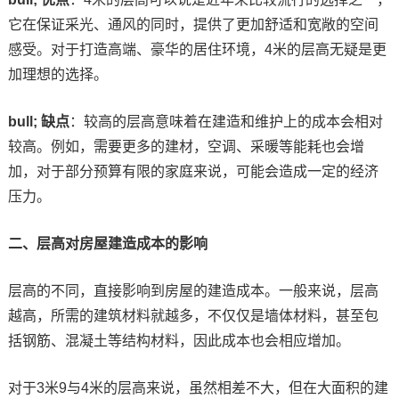
它在保证采光、通风的同时，提供了更加舒适和宽敞的空间
感受。对于打造高端、豪华的居住环境，4米的层高无疑是更
加理想的选择。
bull; 缺点
：较高的层高意味着在建造和维护上的成本会相对
较高。例如，需要更多的建材，空调、采暖等能耗也会增
加，对于部分预算有限的家庭来说，可能会造成一定的经济
压力。
二、层高对房屋建造成本的影响
层高的不同，直接影响到房屋的建造成本。一般来说，层高
越高，所需的建筑材料就越多，不仅仅是墙体材料，甚至包
括钢筋、混凝土等结构材料，因此成本也会相应增加。
对于3米9与4米的层高来说，虽然相差不大，但在大面积的建