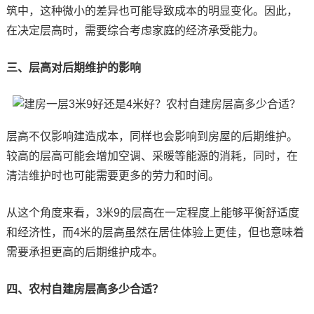
筑中，这种微小的差异也可能导致成本的明显变化。因此，
在决定层高时，需要综合考虑家庭的经济承受能力。
三、层高对后期维护的影响
层高不仅影响建造成本，同样也会影响到房屋的后期维护。
较高的层高可能会增加空调、采暖等能源的消耗，同时，在
清洁维护时也可能需要更多的劳力和时间。
从这个角度来看，3米9的层高在一定程度上能够平衡舒适度
和经济性，而4米的层高虽然在居住体验上更佳，但也意味着
需要承担更高的后期维护成本。
四、农村自建房层高多少合适？