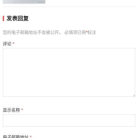
发表回复
您的电子邮箱地址不会被公开。
必填项已用
*
标注
评论
*
显示名称
*
电子邮箱地址
*