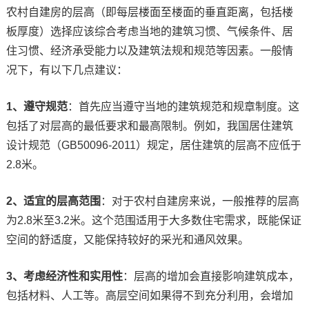
农村自建房的层高（即每层楼面至楼面的垂直距离，包括楼
板厚度）选择应该综合考虑当地的建筑习惯、气候条件、居
住习惯、经济承受能力以及建筑法规和规范等因素。一般情
况下，有以下几点建议：
1、遵守规范
：首先应当遵守当地的建筑规范和规章制度。这
包括了对层高的最低要求和最高限制。例如，我国居住建筑
设计规范（GB50096-2011）规定，居住建筑的层高不应低于
2.8米。
2、适宜的层高范围
：对于农村自建房来说，一般推荐的层高
为2.8米至3.2米。这个范围适用于大多数住宅需求，既能保证
空间的舒适度，又能保持较好的采光和通风效果。
3、考虑经济性和实用性
：层高的增加会直接影响建筑成本，
包括材料、人工等。高层空间如果得不到充分利用，会增加