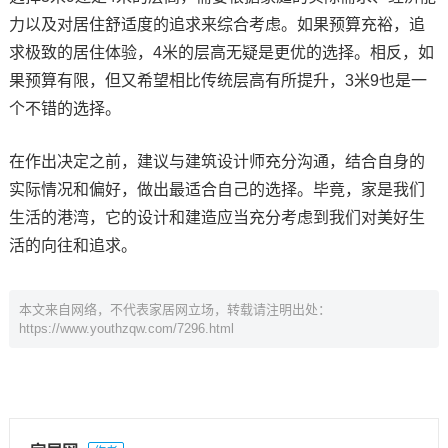
力以及对居住舒适度的追求来综合考虑。如果预算充裕，追
求极致的居住体验，4米的层高无疑是更优的选择。相反，如
果预算有限，但又希望相比传统层高有所提升，3米9也是一
个不错的选择。
在作出决定之前，建议与建筑设计师充分沟通，结合自身的
实际情况和偏好，做出最适合自己的选择。毕竟，家是我们
生活的港湾，它的设计和建造应当充分考虑到我们对美好生
活的向往和追求。
本文来自网络，不代表家居网立场，转载请注明出处：
https://www.youthzqw.com/7296.html