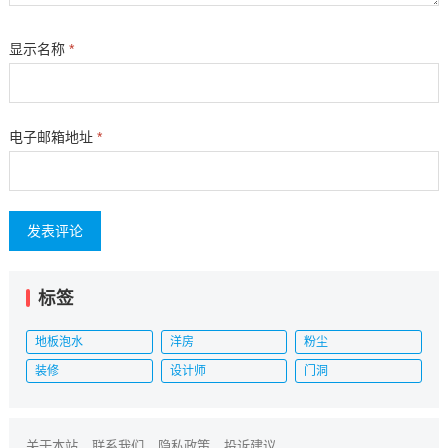
显示名称
*
电子邮箱地址
*
标签
地板泡水
洋房
粉尘
装修
设计师
门洞
关于本站
联系我们
隐私政策
投诉建议