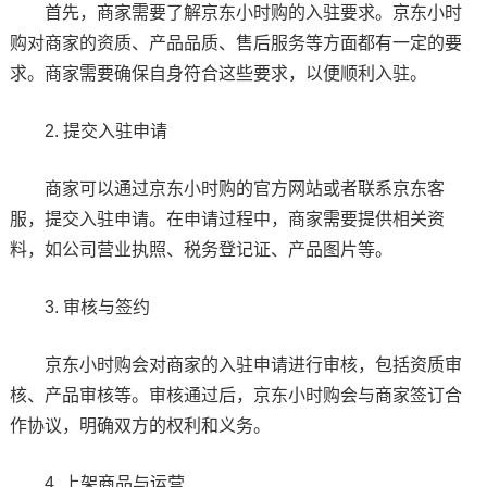
首先，商家需要了解京东小时购的入驻要求。京东小时
购对商家的资质、产品品质、售后服务等方面都有一定的要
求。商家需要确保自身符合这些要求，以便顺利入驻。
2. 提交入驻申请
商家可以通过京东小时购的官方网站或者联系京东客
服，提交入驻申请。在申请过程中，商家需要提供相关资
料，如公司营业执照、税务登记证、产品图片等。
3. 审核与签约
京东小时购会对商家的入驻申请进行审核，包括资质审
核、产品审核等。审核通过后，京东小时购会与商家签订合
作协议，明确双方的权利和义务。
4. 上架商品与运营