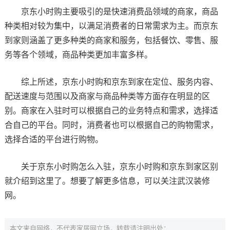
京东小时购主要吸引的是快速消费品领域的商家，商品
种类相对较为集中，以满足消费者的日常需求为主。而京东
到家则涵盖了更多种类的商家和服务，包括餐饮、零售、服
务等各个领域，商品种类更加丰富多样。
综上所述，京东小时购和京东到家在定位、服务内容、
配送速度与范围以及商家与商品种类等方面存在明显的区
别。商家在入驻时可以根据自己的业务特点和需求，选择适
合自己的平台。同时，消费者也可以根据自己的购物需求，
选择合适的平台进行购物。
关于京东小时购怎么入驻，京东小时购和京东到家区别
就介绍到这里了。想要了解更多信息，可以关注武汉装修
网。
本文来自网络，不代表家居网立场，转载请注明出处：