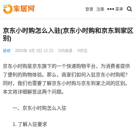
菜单
登录
注册
京东小时购怎么入驻(京东小时购和京东到家区
别)
装修
2024年 4月 3日 12:23
·
316
阅读
·
0评论
京东小时购是京东旗下的一个快速购物平台，为消费者提供
了便利的购物体验。那么，商家们如何入驻京东小时购呢？
同时，我们也需要了解京东小时购与京东到家之间的区别。
本文将详细解答这两个问题。
一、京东小时购怎么入驻
1. 了解入驻要求