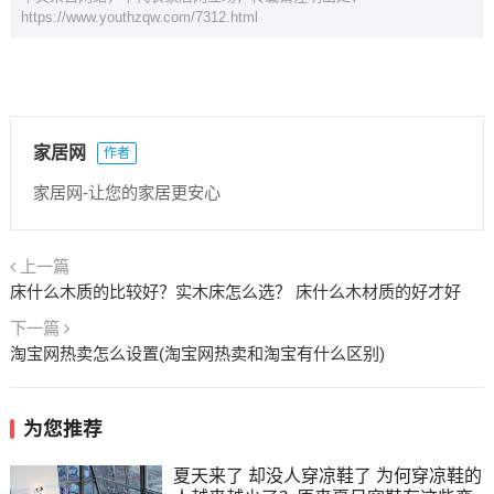
https://www.youthzqw.com/7312.html
家居网
作者
家居网-让您的家居更安心
上一篇
床什么木质的比较好？实木床怎么选？ 床什么木材质的好才好
下一篇
淘宝网热卖怎么设置(淘宝网热卖和淘宝有什么区别)
为您推荐
夏天来了 却没人穿凉鞋了 为何穿凉鞋的