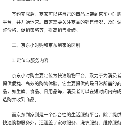
签约完成后，商家可以将自己的商品上架到京东小时购
平台，并开始运营。商家需要关注商品的销售情况，及时调
整价格、促销策略等，提高销售业绩。
二、京东小时购和京东到家的区别
1. 定位与服务内容
京东小时购主要定位为快速购物平台，致力于为消费者
提供便捷、高效的购物体验。它主要提供的是日常所需的商
品，如生鲜、食品、日用品等，消费者可以在短时间内完成
选购并收到商品。
而京东到家则是一个综合性的生活服务平台，除了提供
快速购物服务外，还涵盖了家政服务、洗衣服务、维修服务