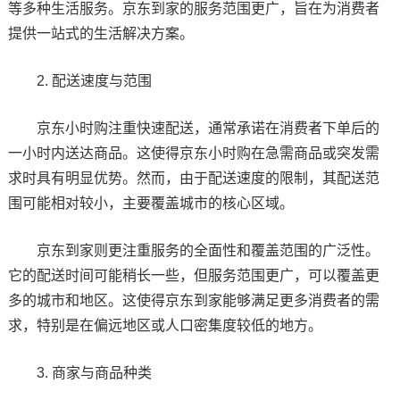
等多种生活服务。京东到家的服务范围更广，旨在为消费者
提供一站式的生活解决方案。
2. 配送速度与范围
京东小时购注重快速配送，通常承诺在消费者下单后的
一小时内送达商品。这使得京东小时购在急需商品或突发需
求时具有明显优势。然而，由于配送速度的限制，其配送范
围可能相对较小，主要覆盖城市的核心区域。
京东到家则更注重服务的全面性和覆盖范围的广泛性。
它的配送时间可能稍长一些，但服务范围更广，可以覆盖更
多的城市和地区。这使得京东到家能够满足更多消费者的需
求，特别是在偏远地区或人口密集度较低的地方。
3. 商家与商品种类