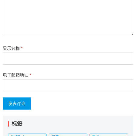
显示名称
*
电子邮箱地址
*
标签