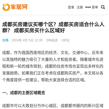
菜单
登录
注册
成都买房建议买哪个区？成都买房适合什么人
群？ 成都买房买什么区域好
攻略
2024年 4月 5日 12:08
·
389
阅读
·
0评论
成都，作为我国西南地区的经济、文化、交通中心，近年来
以其独特的魅力吸引了大量的人才和投资者。随着城市化进
程和新一轮的城市规划，成都的住房市场也呈现出多样化的
发展趋势。如果我们正在考虑在成都购买房产，本文将从各
个角度提供一些建议，帮助大家选择合适的区域。
一、成都的主要区域概览
成都市可以大致划分为中心城区、成都都市圈内的新兴区域