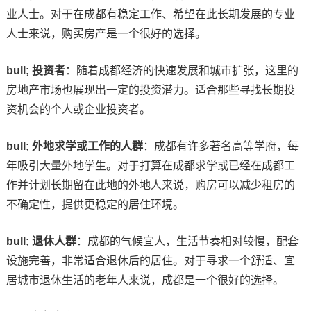
业人士。对于在成都有稳定工作、希望在此长期发展的专业
人士来说，购买房产是一个很好的选择。
bull; 投资者
：随着成都经济的快速发展和城市扩张，这里的
房地产市场也展现出一定的投资潜力。适合那些寻找长期投
资机会的个人或企业投资者。
bull; 外地求学或工作的人群
：成都有许多著名高等学府，每
年吸引大量外地学生。对于打算在成都求学或已经在成都工
作并计划长期留在此地的外地人来说，购房可以减少租房的
不确定性，提供更稳定的居住环境。
bull; 退休人群
：成都的气候宜人，生活节奏相对较慢，配套
设施完善，非常适合退休后的居住。对于寻求一个舒适、宜
居城市退休生活的老年人来说，成都是一个很好的选择。