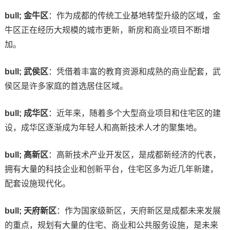
bull; 金牛区
：作为成都的传统工业基地转型升级的区域，金
牛区正在经历大规模的城市更新，新房和商业项目不断增
加。
bull; 武侯区
：凭借着丰富的教育资源和成熟的商业配套，武
侯区是许多家庭的首选居住区域。
bull; 成华区
：近年来，随着多个大型商业项目和住宅区的建
设，成华区逐渐成为年轻人和高新技术人才的聚集地。
bull; 高新区
：高新技术产业开发区，是成都新经济的代表，
拥有大量的科技企业和创新平台，住宅区多为近几年新建，
配套设施现代化。
bull; 天府新区
：作为国家级新区，天府新区是成都未来发展
的重点，规划有大量的住宅、商业和公共服务设施，是未来