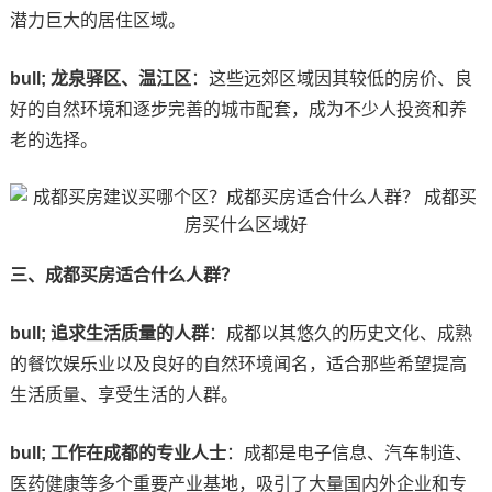
潜力巨大的居住区域。
bull; 龙泉驿区、温江区
：这些远郊区域因其较低的房价、良
好的自然环境和逐步完善的城市配套，成为不少人投资和养
老的选择。
三、成都买房适合什么人群？
bull; 追求生活质量的人群
：成都以其悠久的历史文化、成熟
的餐饮娱乐业以及良好的自然环境闻名，适合那些希望提高
生活质量、享受生活的人群。
bull; 工作在成都的专业人士
：成都是电子信息、汽车制造、
医药健康等多个重要产业基地，吸引了大量国内外企业和专