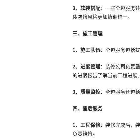
3、软装搭配
：一些全包服务
体装修风格更加协调统一。
三、施工管理
1、施工队伍
：全包服务包括
2、进度管理
：装修公司负责
的进度报告了解当前工程进展
3、质量监控
：全包服务还包
四、售后服务
1、工程保修
：装修完成后，
负责维修。