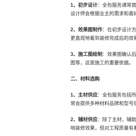
1、初步设计
：全包服务通常
设计师会根据业主的需求和喜
2、效果图制作
：在初步设计方
更直观地看到装修完成后的效
3、施工图绘制
：效果图确认
图等，这是施工的重要依据。
二、材料选购
1、主材供应
：全包服务包括
常会提供多种材料品牌和型号
2、辅材供应
：除了主材，辅
响装修效果，但对工程质量有