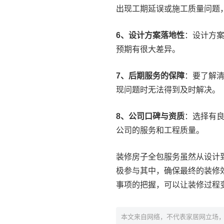
出现工期延误或施工质量问题
6、设计方案落地性
：设计方
预期有很大差异。
7、后期服务的保障
：要了解
现问题时无法得到及时解决。
8、公司口碑与资质
：选择有
公司的服务和工程质量。
装修房子全包服务虽然从设计
极参与其中，确保最终的装修
事项的把握，可以让装修过程
本文来自网络，不代表家居网立场