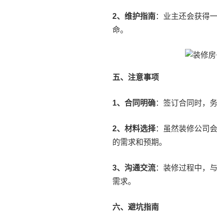
2、维护指南
：业主还会获得
命。
五、注意事项
1、合同明确
：签订合同时，
2、材料选择
：虽然装修公司
的需求和预期。
3、沟通交流
：装修过程中，
需求。
六、避坑指南