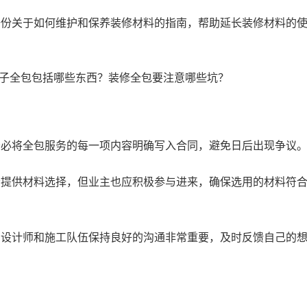
一份关于如何维护和保养装修材料的指南，帮助延长装修材料的
务必将全包服务的每一项内容明确写入合同，避免日后出现争议
会提供材料选择，但业主也应积极参与进来，确保选用的材料符
与设计师和施工队伍保持良好的沟通非常重要，及时反馈自己的