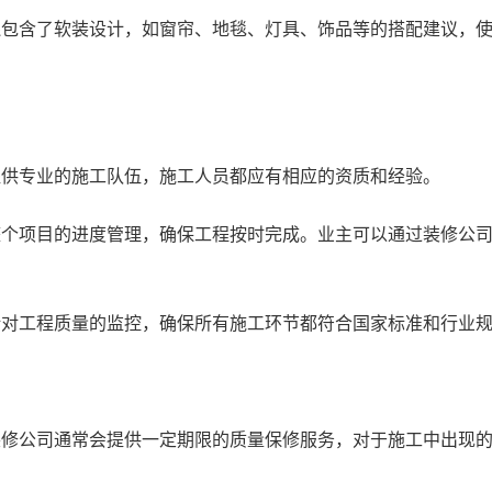
还包含了软装设计，如窗帘、地毯、灯具、饰品等的搭配建议，
提供专业的施工队伍，施工人员都应有相应的资质和经验。
整个项目的进度管理，确保工程按时完成。业主可以通过装修公
。
括对工程质量的监控，确保所有施工环节都符合国家标准和行业
装修公司通常会提供一定期限的质量保修服务，对于施工中出现