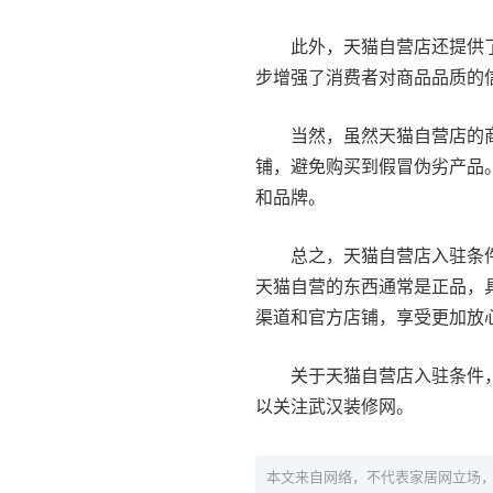
此外，天猫自营店还提供
步增强了消费者对商品品质的
当然，虽然天猫自营店的
铺，避免购买到假冒伪劣产品
和品牌。
总之，天猫自营店入驻条
天猫自营的东西通常是正品，
渠道和官方店铺，享受更加放
关于天猫自营店入驻条件
以关注武汉装修网。
本文来自网络，不代表家居网立场