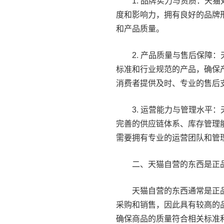
1. 品牌实力与资质：天
度和影响力，拥有良好的品牌
和产品质量。
2. 产品质量与售后保障
标准和行业规范的产品，确保
消费者提供及时、专业的售后
3. 运营能力与管理水平
完善的供应链体系、库存管理
需要拥有专业的运营团队和管
二、天猫自营的东西是正
天猫自营的东西通常是正
采购和销售，因此具有较高的
确保商品的质量符合相关标准