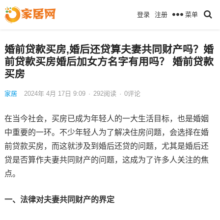
菜单
登录
注册
婚前贷款买房,婚后还贷算夫妻共同财产吗？婚
前贷款买房婚后加女方名字有用吗？ 婚前贷款
买房
家居
2024年 4月 17日 9:09
·
292
阅读
·
0评论
在当今社会，买房已成为年轻人的一大生活目标，也是婚姻
中重要的一环。不少年轻人为了解决住房问题，会选择在婚
前贷款买房，而这就涉及到婚后还贷的问题，尤其是婚后还
贷是否算作夫妻共同财产的问题，这成为了许多人关注的焦
点。
一、法律对夫妻共同财产的界定