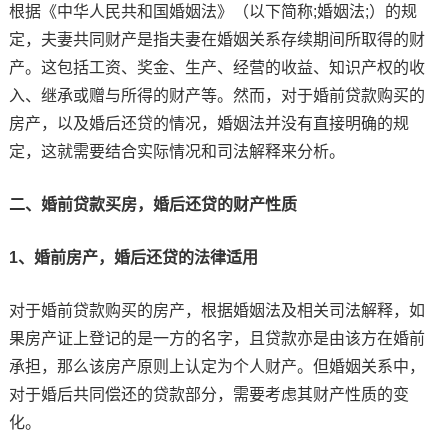
根据《中华人民共和国婚姻法》（以下简称;婚姻法;）的规
定，夫妻共同财产是指夫妻在婚姻关系存续期间所取得的财
产。这包括工资、奖金、生产、经营的收益、知识产权的收
入、继承或赠与所得的财产等。然而，对于婚前贷款购买的
房产，以及婚后还贷的情况，婚姻法并没有直接明确的规
定，这就需要结合实际情况和司法解释来分析。
二、婚前贷款买房，婚后还贷的财产性质
1、婚前房产，婚后还贷的法律适用
对于婚前贷款购买的房产，根据婚姻法及相关司法解释，如
果房产证上登记的是一方的名字，且贷款亦是由该方在婚前
承担，那么该房产原则上认定为个人财产。但婚姻关系中，
对于婚后共同偿还的贷款部分，需要考虑其财产性质的变
化。