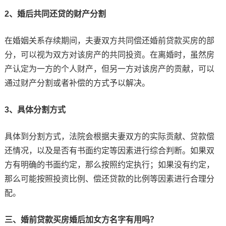
2、婚后共同还贷的财产分割
在婚姻关系存续期间，夫妻双方共同偿还婚前贷款买房的部
分，可以视为双方对该房产的共同投资。在离婚时，虽然房
产认定为一方的个人财产，但另一方对该房产的贡献，可以
通过财产分割或者补偿的方式予以解决。
3、具体分割方式
具体到分割方式，法院会根据夫妻双方的实际贡献、贷款偿
还情况，以及是否有书面约定等因素进行综合判断。如果双
方有明确的书面约定，那么按照约定执行；如果没有约定，
那么可能按照投资比例、偿还贷款的比例等因素进行合理分
配。
三、婚前贷款买房婚后加女方名字有用吗？