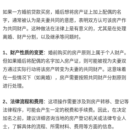
如果一方婚前贷款买房，婚后想将房产证上加上配偶的名
字，通常被认为是夫妻共同的意愿，表明双方认可该房产作
为共同财产。这种做法在法律上是有意义的，尤其是在处理
离婚、财产分割，以及继承等问题时。
1、财产性质的变更
：婚前购买的房产原则上属于个人财产。
但如果婚后将配偶的名字加入房产证，则可能被视为夫妻双
方通过实际行动将该房产转变为夫妻的共同财产。这意味着
在一些情况下（如离婚），房产需要按照共同财产分割原则
进行处理。
2、法律流程和费用
：这项操作需要涉及到房产转移、登记等
法律程序，可能会产生一定的税费和手续费。因此，在决定
加名之前，建议详细咨询当地的房产登记机关或法律专业人
士，了解具体的流程、所需材料、费用等方面的信息。