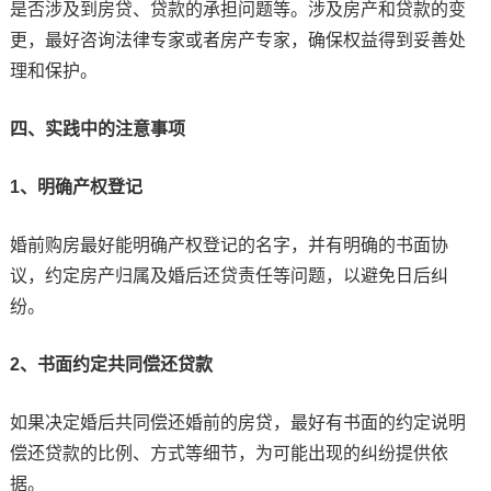
是否涉及到房贷、贷款的承担问题等。涉及房产和贷款的变
更，最好咨询法律专家或者房产专家，确保权益得到妥善处
理和保护。
四、实践中的注意事项
1、明确产权登记
婚前购房最好能明确产权登记的名字，并有明确的书面协
议，约定房产归属及婚后还贷责任等问题，以避免日后纠
纷。
2、书面约定共同偿还贷款
如果决定婚后共同偿还婚前的房贷，最好有书面的约定说明
偿还贷款的比例、方式等细节，为可能出现的纠纷提供依
据。