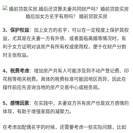
3、保护权益
：加上女方的名字，可以在一定程度上保护其权
益，尤其是在夫妻一方有外债、或者面临离婚等情况时，有
利于女方证明对该房产有所有权或使用权，便于在财产分割
时主张权益。
4、税费考虑
：增加房产共有人可能涉及到不动产登记费、印
花税等相关税费。具体的税费标准可能因地区而异，因此在
操作前应先咨询当地的房产交易中心或税务局。
5、感情因素
：在实践中，夫妻双方共有房产也是双方感情的
体现，有助于增强家庭的凝聚力。
在考虑加配偶名字的时候，还需要考虑一些实际问题，比如