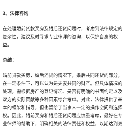
3、法律咨询
在处理婚前贷款买房及婚后还贷问题时，考虑到法律规定的
复杂性，建议及时寻求专业律师的咨询，以保护自身的权
益。
总结：
婚前贷款买房，婚后还贷的情况下，婚后共同还贷的部分，
在一定条件下，可以认为是夫妻共同的财产。但具体情况的
处理，需根据房产的登记情况、是否有明确的书面约定以及
双方的实际贡献等多种因素综合考虑。对此，法律提供了基
本的框架和指导，但也留给了当事人一定的操作空间和选择
权。因此，婚前买房和婚后还贷问题应慎重考虑，最好在专
业律师的帮助下，明确相关的法律责任和权益，以期达到双