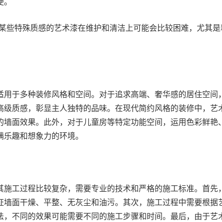
便。
某些特殊质感的艺术漆在维护和清洁上可能会比较困难，尤其是
适用于多种装修风格和空间。对于追求高端、奢华感的居住空间
高级质感，彰显主人独特的品味。在现代简约风格的装修中，艺
的墙面效果。此外，对于儿童房等特定功能空间，运用色彩鲜艳
满乐趣和想象力的环境。
其施工过程比较复杂，需要专业的技术和严格的施工标准。首先
证墙面干燥、平整、无灰尘和油污。其次，施工过程中需要根据
法，不同的效果可能需要不同的施工步骤和时间。最后，由于艺