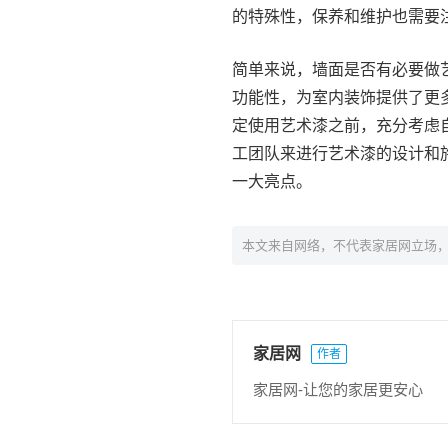
的特殊性，保养和维护也需要
简单来说，墙面是否有必要做
功能性，为室内装饰提供了更
定使用艺术漆之前，充分考虑
工团队来进行艺术漆的设计和
一大亮点。
本文来自网络，不代表家居网立场
家居网
作者
家居网-让您的家居更安心