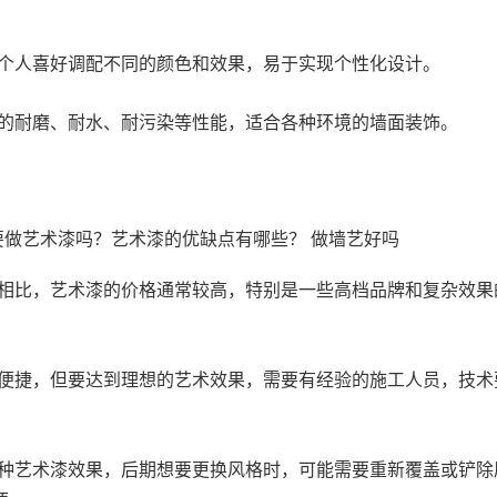
个人喜好调配不同的颜色和效果，易于实现个性化设计。
的耐磨、耐水、耐污染等性能，适合各种环境的墙面装饰。
相比，艺术漆的价格通常较高，特别是一些高档品牌和复杂效果
便捷，但要达到理想的艺术效果，需要有经验的施工人员，技术
种艺术漆效果，后期想要更换风格时，可能需要重新覆盖或铲除