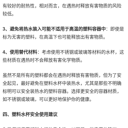
有较好的耐热性，相对而言，在遇热时释放有害物质的风险
较低。
3、避免将热水装入可能不适用于高温的塑料容器中
：即使是
标为无害的塑料，在高温下也可能释放出有害物质。
4、使用替代材料
：考虑使用不锈钢或玻璃等材料的水杯，这
些材质在遇热时不会释放有害化学物质。
虽然不是所有的塑料都会在遇热时释放有害物质，但为了安
全起见，最好避免在塑料水杯中装热水，尤其是那些不明确
标明可以安全装热水的塑料容器。选择更安全的容器材质，
如不锈钢或玻璃，可以更好地保护你的健康。
四、塑料水杯安全使用建议