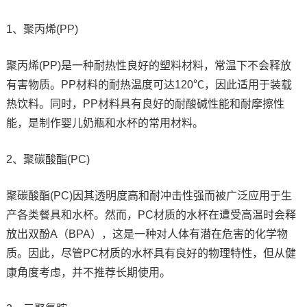
1、聚丙烯(PP)
聚丙烯(PP)是一种耐热性良好的塑料材料，常温下不会释放
有害物质。PP材料的耐热温度可达120℃，因此适用于装载
热饮料。同时，PP材料具有良好的耐酸碱性能和耐摩擦性
能，是制作婴儿奶瓶和水杯的常用材料。
2、聚碳酸酯(PC)
聚碳酸酯(PC)因其透明度高和耐冲击性强而被广泛应用于生
产各类餐具和水杯。然而，PC材质的水杯在遭受高温时会释
放出双酚A（BPA），这是一种对人体有潜在危害的化学物
质。因此，尽管PC材质的水杯具有良好的物理特性，但从健
康角度考虑，并不推荐长期使用。