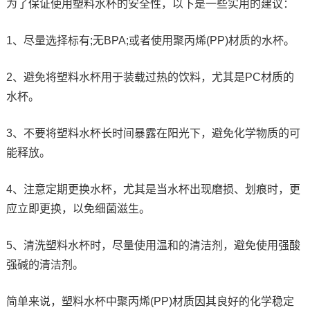
为了保证使用塑料水杯的安全性，以下是一些实用的建议：
1、尽量选择标有;无BPA;或者使用聚丙烯(PP)材质的水杯。
2、避免将塑料水杯用于装载过热的饮料，尤其是PC材质的
水杯。
3、不要将塑料水杯长时间暴露在阳光下，避免化学物质的可
能释放。
4、注意定期更换水杯，尤其是当水杯出现磨损、划痕时，更
应立即更换，以免细菌滋生。
5、清洗塑料水杯时，尽量使用温和的清洁剂，避免使用强酸
强碱的清洁剂。
简单来说，塑料水杯中聚丙烯(PP)材质因其良好的化学稳定