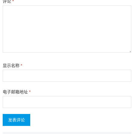
评论
*
显示名称
*
电子邮箱地址
*