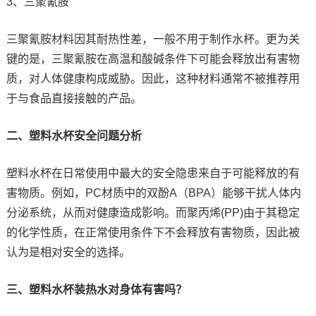
3、三聚氰胺
三聚氰胺材料因其耐热性差，一般不用于制作水杯。更为关
键的是，三聚氰胺在高温和酸碱条件下可能会释放出有害物
质，对人体健康构成威胁。因此，这种材料通常不被推荐用
于与食品直接接触的产品。
二、塑料水杯安全问题分析
塑料水杯在日常使用中最大的安全隐患来自于可能释放的有
害物质。例如，PC材质中的双酚A（BPA）能够干扰人体内
分泌系统，从而对健康造成影响。而聚丙烯(PP)由于其稳定
的化学性质，在正常使用条件下不会释放有害物质，因此被
认为是相对安全的选择。
三、塑料水杯装热水对身体有害吗？