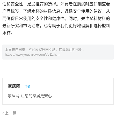
性和安全性，是最推荐的选择。消费者在购买时应仔细查看
产品标签，了解水杯的材质信息，遵循安全使用的建议，从
而确保日常使用的安全性和健康性。同时，关注塑料材料的
最新研究和市场动态，也有助于我们更好地理解和选择塑料
水杯。
本文来自网络，不代表家居网立场，转载请注明出处：
https://www.youthzqw.com/7811.html
家居网
作者
家居网-让您的家居更安心
上一篇