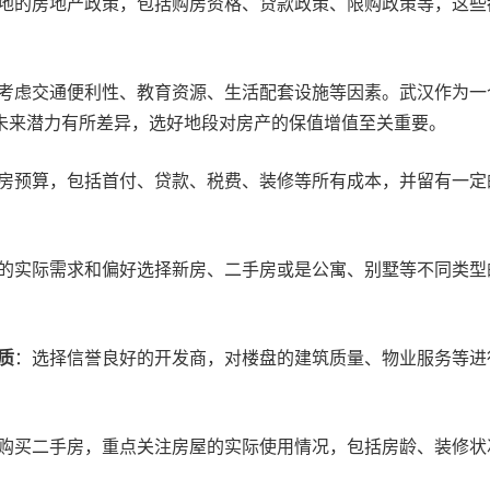
地的房地产政策，包括购房资格、贷款政策、限购政策等，这些
考虑交通便利性、教育资源、生活配套设施等因素。武汉作为一
未来潜力有所差异，选好地段对房产的保值增值至关重要。
房预算，包括首付、贷款、税费、装修等所有成本，并留有一定
的实际需求和偏好选择新房、二手房或是公寓、别墅等不同类型
品质
：选择信誉良好的开发商，对楼盘的建筑质量、物业服务等进
购买二手房，重点关注房屋的实际使用情况，包括房龄、装修状