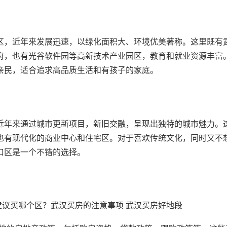
区，近年来发展迅速，以绿化面积大、环境优美著称。这里既有
府，也有光谷软件园等高新技术产业园区，教育和就业资源丰富
亲民，适合追求高品质生活和有孩子的家庭。
近年来通过城市更新项目，新旧交融，呈现出独特的城市魅力。
也有现代化的商业中心和住宅区。对于喜欢传统文化，同时又不
口区是一个不错的选择。