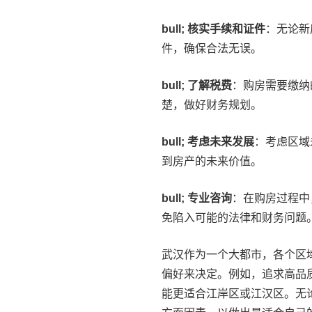
bull; 核实手续和证件
：无论新
件，确保合法无误。
bull; 了解税费
：购房需要缴纳
楚，做好财务规划。
bull; 考虑未来发展
：考虑区域
到房产的未来价值。
bull; 专业咨询
：在购房过程中
免陷入可能的法律和财务问题
武汉作为一个大都市，各个区
偏好来决定。例如，追求高品
能更适合江岸区或江汉区。无