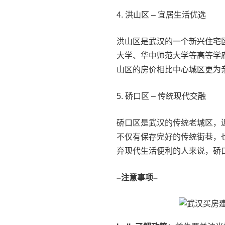
4. 洪山区 – 宜居生活优选
洪山区是武汉的一个新兴住宅
大学、华中师范大学等高等学
山区的房价相比中心城区更为
5. 硚口区 – 传统现代交融
硚口区是武汉的传统老城区，
不仅有保存完好的传统街巷，
弃现代生活便利的人来说，硚
–注意事项–