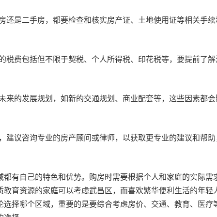
房还是二手房，都要检查和核实房产证、土地使用证等相关手续
的税费包括但不限于契税、个人所得税、印花税等，要提前了解
未来的发展规划，如新的交通规划、商业配套等，这些因素都会
，建议咨询专业的房产顾问或律师，以获取更专业的建议和帮助
。
域都有自己的特色和优势。购房时需要根据个人和家庭的实际需
质教育资源的家庭可以考虑武昌区，而喜欢繁华便利生活的年轻
论选择哪个区域，重要的是要综合考虑房价、交通、教育、医疗