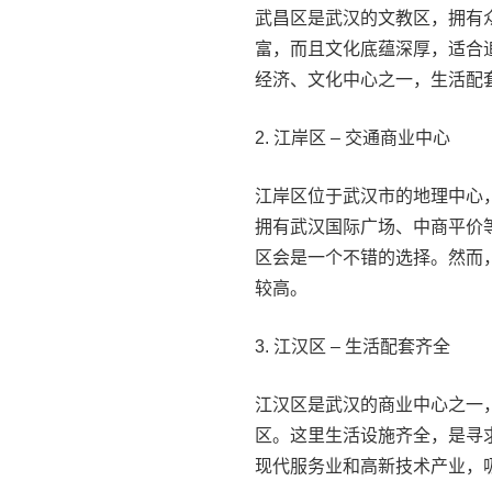
武昌区是武汉的文教区，拥有
富，而且文化底蕴深厚，适合
经济、文化中心之一，生活配
2. 江岸区 – 交通商业中心
江岸区位于武汉市的地理中心
拥有武汉国际广场、中商平价
区会是一个不错的选择。然而
较高。
3. 江汉区 – 生活配套齐全
江汉区是武汉的商业中心之一
区。这里生活设施齐全，是寻
现代服务业和高新技术产业，