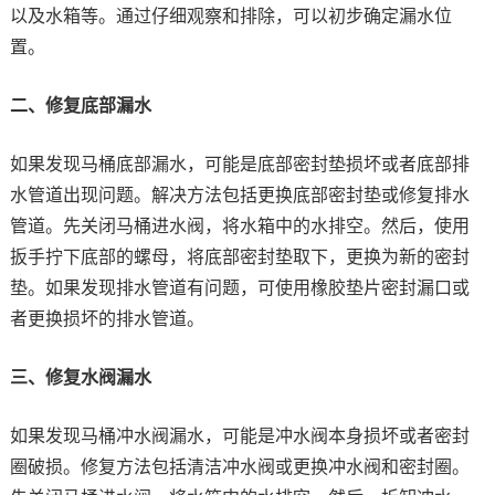
以及水箱等。通过仔细观察和排除，可以初步确定漏水位
置。
二、修复底部漏水
如果发现马桶底部漏水，可能是底部密封垫损坏或者底部排
水管道出现问题。解决方法包括更换底部密封垫或修复排水
管道。先关闭马桶进水阀，将水箱中的水排空。然后，使用
扳手拧下底部的螺母，将底部密封垫取下，更换为新的密封
垫。如果发现排水管道有问题，可使用橡胶垫片密封漏口或
者更换损坏的排水管道。
三、修复水阀漏水
如果发现马桶冲水阀漏水，可能是冲水阀本身损坏或者密封
圈破损。修复方法包括清洁冲水阀或更换冲水阀和密封圈。