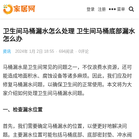
菜单
登录
注册
卫生间马桶漏水怎么处理 卫生间马桶底部漏水
怎么办
资讯
2024年 1月 2日 18:55
·
694
阅读
·
0评论
马桶漏水是卫生间常见的问题之一，不仅浪费水资源，还可
能造成地面积水、腐蚀设备等诸多麻烦。因此，我们应及时
修复马桶漏水问题，以确保卫生间的正常使用。本文将为大
家介绍如何处理卫生间马桶漏水问题。
一、检查漏水位置
首先，我们需要确定马桶漏水的位置，以便更好地解决问
题。主要漏水位置可能包括马桶底部、底部密封垫、冲水阀