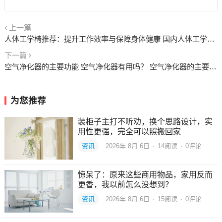
上一篇
人体工学椅推荐：提升工作效率与保障身体健康 国内人体工学椅推荐
下一篇
空气净化器的主要功能 空气净化器有用吗？ 空气净化器的主要功能是什么
为您推荐
装柜子主打不听劝，换个思路设计，实
用性更强，完全可以照搬回家
资讯
2026年 8月 6日
·
14
阅读
·
0评论
惊呆了：原来这些商用物品，家用反而
更香，我以前怎么没想到？
资讯
2026年 8月 6日
·
15
阅读
·
0评论