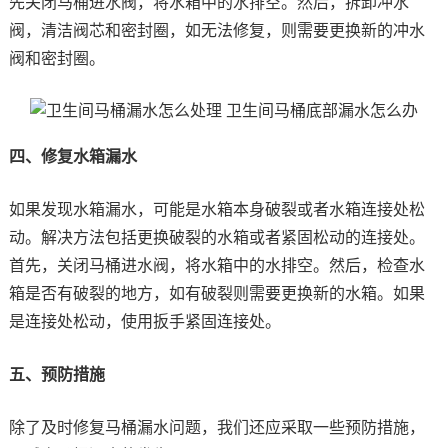
先关闭马桶进水阀，将水箱中的水排空。然后，拆卸冲水
阀，清洁阀芯和密封圈，如无法修复，则需要更换新的冲水
阀和密封圈。
四、修复水箱漏水
如果发现水箱漏水，可能是水箱本身破裂或者水箱连接处松
动。解决方法包括更换破裂的水箱或者紧固松动的连接处。
首先，关闭马桶进水阀，将水箱中的水排空。然后，检查水
箱是否有破裂的地方，如有破裂则需要更换新的水箱。如果
是连接处松动，使用扳手紧固连接处。
五、预防措施
除了及时修复马桶漏水问题，我们还应采取一些预防措施，