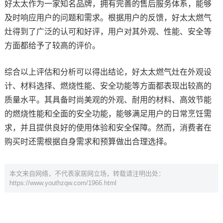
好太太作为一家知名品牌，拥有完善的售后服务体系，能够
及时响应用户的问题和需求。根据用户的反馈，好太太燃气
灶得到了广泛的认可和好评，用户对其外观、性能、安全等
方面都给予了较高的评价。
综合以上评估和分析可以得出结论，好太太燃气灶在外观设
计、材料选择、燃烧性能、安全功能等方面都表现出较高的
质量水平。其具备时尚美观的外观、耐用的材料、高效节能
的燃烧性能和全面的安全功能，能够满足用户的日常烹饪需
求，并且提供良好的使用体验和安全保障。然而，消费者在
购买时还需根据自身需求和预算做出合理选择。
本文来自网络，不代表家居网立场，转载请注明出处：
https://www.youthzqw.com/1966.html