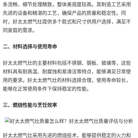
条流畅，细节处理精致，整体美观度较高。其制造工艺采用
先进的设备和精湛的工艺，确保产品的质量和稳定性。同
时，好太太燃气灶提供多个款式和尺寸供用户选择，满足不
同家庭的需求。
二、材料选择与使用寿命
好太太燃气灶的主要材料包括不锈钢、钢板、玻璃等，这些
材料具有耐高温、耐腐蚀和易清洁等特点，能够满足日常使
用的要求。好太太燃气灶的材料选择合理，使用寿命较长，
能够在正常使用条件下保持稳定的性能。
三、燃烧性能与烹饪效率
好太太燃气灶采用先进的燃烧技术，能够提供稳定的火力和