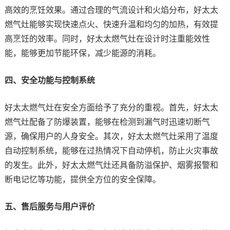
高效的烹饪效果。通过合理的气流设计和火焰分布，好太太
燃气灶能够实现快速点火、快速升温和均匀的加热，有效提
高烹饪的效率。同时，好太太燃气灶在设计时注重能效性
能，能够更加节能环保，减少能源的消耗。
四、安全功能与控制系统
好太太燃气灶在安全方面给予了充分的重视。首先，好太太
燃气灶配备了防爆装置，能够在检测到漏气时迅速切断气
源，确保用户的人身安全。其次，好太太燃气灶采用了温度
自动控制系统，能够在过热情况下自动停机，防止火灾事故
的发生。此外，好太太燃气灶还具备防溢保护、烟雾报警和
断电记忆等功能，提供全方位的安全保障。
五、售后服务与用户评价