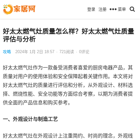
菜单
登录
注册
好太太燃气灶质量怎么样？好太太燃气灶质量
评估与分析
攻略
2024年 1月 2日 18:57
·
721
阅读
·
0评论
好太太燃气灶作为一款备受消费者喜爱的厨房电器产品，其
质量对用户的使用体验和安全保障起着关键作用。本文将对
好太太燃气灶的质量进行评估和分析，从外观设计、材料选
择、燃烧性能、安全功能等方面综合考察，以期为消费者提
供全面的产品信息和购买参考。
一、外观设计与制造工艺
好太太燃气灶在外观设计上注重简约、时尚的理念，外观线