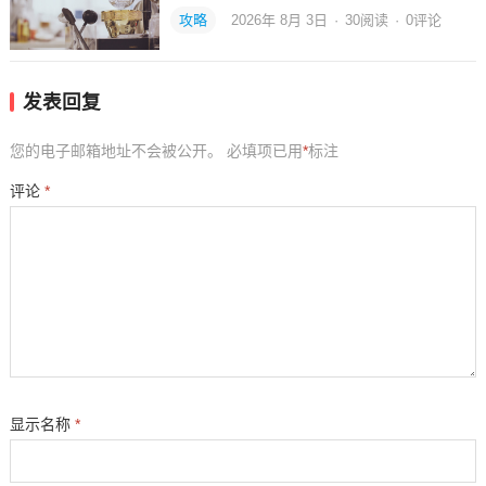
攻略
2026年 8月 3日
·
30
阅读
·
0评论
发表回复
您的电子邮箱地址不会被公开。
必填项已用
*
标注
评论
*
显示名称
*