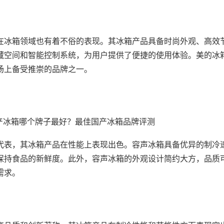
在冰箱领域也有着不俗的表现。其冰箱产品具备时尚外观、高效
藏空间和智能控制系统，为用户提供了便捷的使用体验。美的冰
场上备受推崇的品牌之一。
代表，其冰箱产品在性能上表现出色。容声冰箱具备优异的制冷
保持食品的新鲜度。此外，容声冰箱的外观设计简约大方，品质
需求。