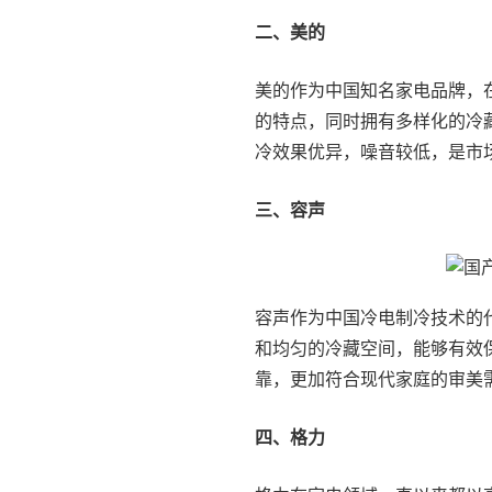
二、美的
美的作为中国知名家电品牌，
的特点，同时拥有多样化的冷
冷效果优异，噪音较低，是市
三、容声
容声作为中国冷电制冷技术的
和均匀的冷藏空间，能够有效
靠，更加符合现代家庭的审美
四、格力