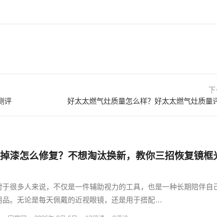
下
测评
掉漆怎么修复？不想淘汰换新，教你三招恢复镜框
对于很多人来说，不仅是一件辅助视力的工具，也是一种长期陪伴自
用品。无论是每天佩戴的近视眼镜，还是用于搭配…