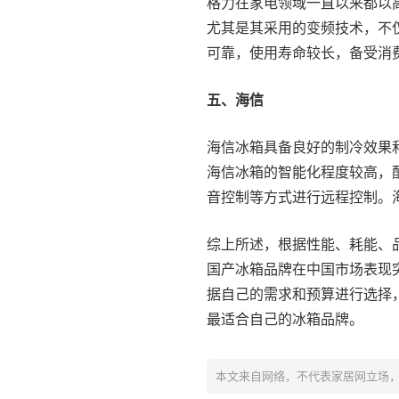
格力在家电领域一直以来都以
尤其是其采用的变频技术，不
可靠，使用寿命较长，备受消
五、海信
海信冰箱具备良好的制冷效果
海信冰箱的智能化程度较高，
音控制等方式进行远程控制。
综上所述，根据性能、耗能、
国产冰箱品牌在中国市场表现
据自己的需求和预算进行选择
最适合自己的冰箱品牌。
本文来自网络，不代表家居网立场