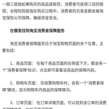
一赔三是指如果购买的商品是假货，消费者可获得三倍的赔
偿；全程险则是指在购买过程中，消费者的交易金额会被淘
宝保险公司保障，确保资金安全。
在哪里找到淘宝消费者保障服务
淘宝消费者保障服务位于淘宝购物页面的多个位置，主
要包括：
1、商品页面： 在每个商品页面的右侧或下方，都会有一
个“消费者保障”标识，点击即可查看该商品的保障内容。
2、购物车页面： 在结算购物车时，会有一个“消费者保
障”模块，显示购物车内商品的保障情况。
3、订单页面： 在订单详情页面，可以找到该订单的消费