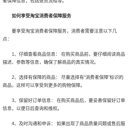
者保障信息，包括退货流程等。
如何享受淘宝消费者保障服务
要享受淘宝消费者保障服务，消费者需要注意以下几
点：
1、仔细查看商品信息： 在购买商品前，要仔细阅读商品
描述、参数等信息，确保了解商品的真实情况。
2、选择有保障的商品： 尽量选择有“消费者保障”标识的
商品，这样可以享受到更多的购物保障。
3、保留好订单信息： 在购买商品后，要妥善保留好订单
信息，以便日后查询和维权。
4、及时沟通和申诉： 如果出现了商品质量问题或售后服