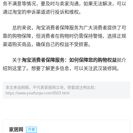
务不满意等情况，要及时与卖家沟通，如果无法解决，可以
通过淘宝的申诉渠道进行投诉和维权。
总的来说，淘宝消费者保障服务为广大消费者提供了可
靠的购物保障，但消费者在购物时仍需保持警惕，选择正规
渠道购买商品，确保自己的权益不受损害。
关于
淘宝消费者保障服务：如何保障您的购物权益
就介
绍到这里了。想要了解更多信息，可以关注武汉装修网。
本文来自网络，不代表家居网立场，转载请注明出处：
https://www.youthzqw.com/4503.html
家居网
作者