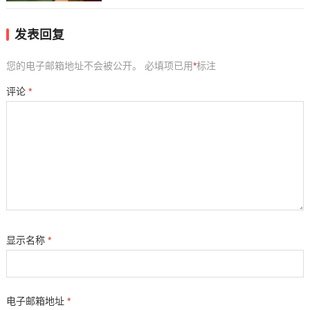
发表回复
您的电子邮箱地址不会被公开。
必填项已用
*
标注
评论
*
显示名称
*
电子邮箱地址
*