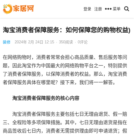
菜单
登录
注册
淘宝消费者保障服务：如何保障您的购物权益)
装修
2024年 2月 24日 12:15
·
350
阅读
·
0评论
在网络购物时，消费者常常会担心商品质量、售后服务等问
题，因此淘宝作为中国最大的网络购物平台之一，特别提供
了消费者保障服务，以保障消费者的权益。那么，淘宝消费
者保障服务具体在哪里呢？接下来，我们将一一解答。
淘宝消费者保障服务的核心内容
淘宝消费者保障服务主要包括七日无理由退货、假一赔
三、全程险等多项保障措施。其中，七日无理由退货是指在
商品签收后七日内，消费者无需提供理由即可申请退货；假