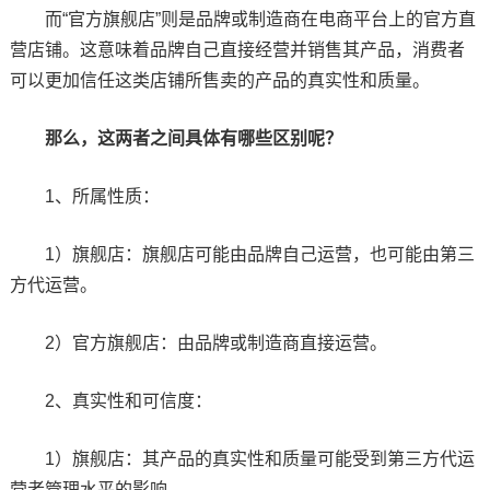
而“官方旗舰店”则是品牌或制造商在电商平台上的官方直
营店铺。这意味着品牌自己直接经营并销售其产品，消费者
可以更加信任这类店铺所售卖的产品的真实性和质量。
那么，这两者之间具体有哪些区别呢？
1、所属性质：
1）旗舰店：旗舰店可能由品牌自己运营，也可能由第三
方代运营。
2）官方旗舰店：由品牌或制造商直接运营。
2、真实性和可信度：
1）旗舰店：其产品的真实性和质量可能受到第三方代运
营者管理水平的影响。