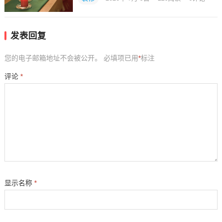
发表回复
您的电子邮箱地址不会被公开。
必填项已用
*
标注
评论
*
显示名称
*