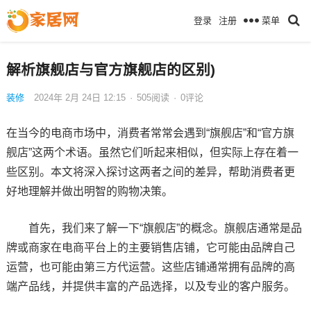
菜单
登录
注册
解析旗舰店与官方旗舰店的区别)
装修
2024年 2月 24日 12:15
·
505
阅读
·
0评论
在当今的电商市场中，消费者常常会遇到“旗舰店”和“官方旗
舰店”这两个术语。虽然它们听起来相似，但实际上存在着一
些区别。本文将深入探讨这两者之间的差异，帮助消费者更
好地理解并做出明智的购物决策。
首先，我们来了解一下“旗舰店”的概念。旗舰店通常是品
牌或商家在电商平台上的主要销售店铺，它可能由品牌自己
运营，也可能由第三方代运营。这些店铺通常拥有品牌的高
端产品线，并提供丰富的产品选择，以及专业的客户服务。