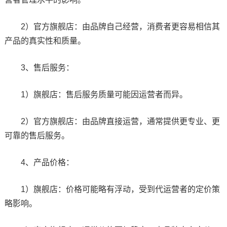
2）官方旗舰店：由品牌自己经营，消费者更容易相信其
产品的真实性和质量。
3、售后服务：
1）旗舰店：售后服务质量可能因运营者而异。
2）官方旗舰店：由品牌直接运营，通常提供更专业、更
可靠的售后服务。
4、产品价格：
1）旗舰店：价格可能略有浮动，受到代运营者的定价策
略影响。