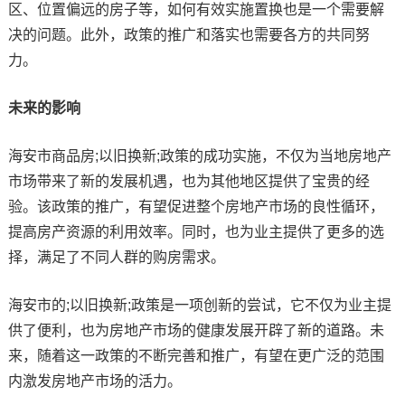
区、位置偏远的房子等，如何有效实施置换也是一个需要解
决的问题。此外，政策的推广和落实也需要各方的共同努
力。
未来的影响
海安市商品房;以旧换新;政策的成功实施，不仅为当地房地产
市场带来了新的发展机遇，也为其他地区提供了宝贵的经
验。该政策的推广，有望促进整个房地产市场的良性循环，
提高房产资源的利用效率。同时，也为业主提供了更多的选
择，满足了不同人群的购房需求。
海安市的;以旧换新;政策是一项创新的尝试，它不仅为业主提
供了便利，也为房地产市场的健康发展开辟了新的道路。未
来，随着这一政策的不断完善和推广，有望在更广泛的范围
内激发房地产市场的活力。