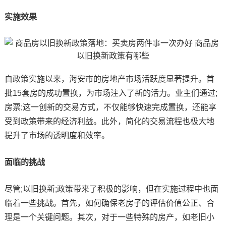
实施效果
自政策实施以来，海安市的房地产市场活跃度显著提升。首
批15套房的成功置换，为市场注入了新的活力。业主们通过;
房票;这一创新的交易方式，不仅能够快速完成置换，还能享
受到政策带来的经济利益。此外，简化的交易流程也极大地
提升了市场的透明度和效率。
面临的挑战
尽管;以旧换新;政策带来了积极的影响，但在实施过程中也面
临着一些挑战。首先，如何确保老房子的评估价值公正、合
理是一个关键问题。其次，对于一些特殊的房产，如老旧小