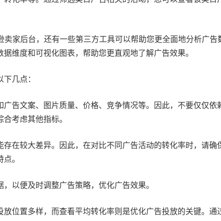
马逊卖家后台，还有一些第三方工具可以帮助您更全面地分析广告
数据维度和可视化图表，帮助您更直观地了解广告效果。
以下几点：
如广告文案、图片质量、价格、竞争情况等。因此，不要仅仅依
综合考虑其他指标。
能存在较大差异。因此，在对比不同广告活动的转化率时，请确
特点。
据，以便及时调整广告策略，优化广告效果。
投放位置多样，而查看平均转化率则是优化广告投放的关键。通