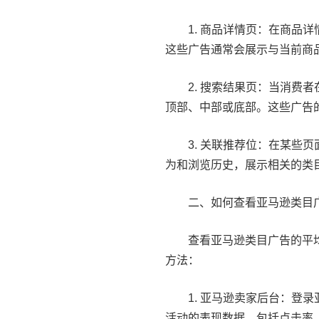
1. 商品详情页：在商品
这些广告通常会展示与当前商
2. 搜索结果页：当消费
顶部、中部或底部。这些广告
3. 关联推荐位：在某些
为和浏览历史，展示相关的类
二、如何查看亚马逊类目
查看亚马逊类目广告的平
方法：
1. 亚马逊卖家后台：登
活动的表现数据，包括点击率