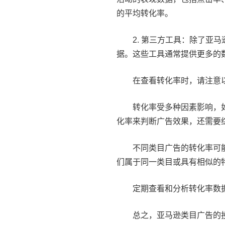
的平均转化率。
2. 第三方工具：除了亚
据。这些工具通常提供更多的
在查看转化率时，请注意
转化率受多种因素影响，
化率来判断广告效果，还需要
不同类目广告的转化率可
们属于同一类目或具有相似的
定期查看和分析转化率数
总之，亚马逊类目广告的